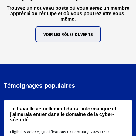
Trouvez un nouveau poste où vous serez un membre
apprécié de l'équipe et où vous pourrez être vous-
même.
VOIR LES RÔLES OUVERTS
Témoignages populaires
Je travaille actuellement dans l'informatique et
j'aimerais entrer dans le domaine de la cyber-
sécurité
Eligibility advice, Qualifications
03 February, 2025 10:12