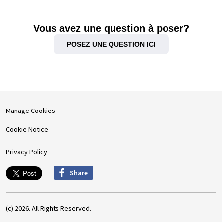
Vous avez une question à poser?
POSEZ UNE QUESTION ICI
Manage Cookies
Cookie Notice
Privacy Policy
Share
(c) 2026. All Rights Reserved.