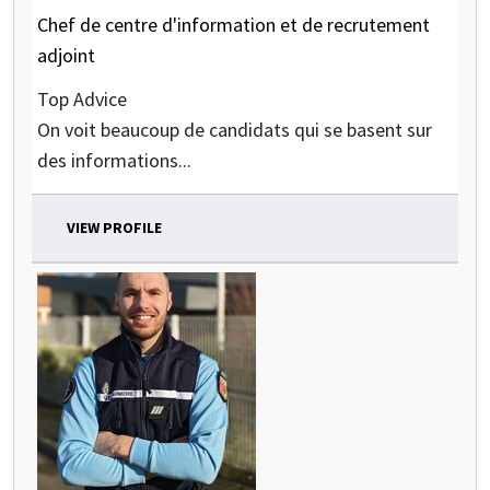
Chef de centre d'information et de recrutement
adjoint
Top Advice
On voit beaucoup de candidats qui se basent sur
des informations...
VIEW PROFILE