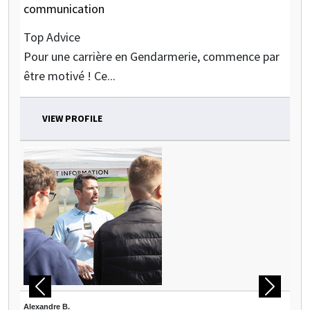
communication
Top Advice
Pour une carrière en Gendarmerie, commence par
être motivé ! Ce...
VIEW PROFILE
Previous
Next
Alexandre B.