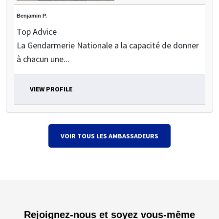
Benjamin P.
Top Advice
La Gendarmerie Nationale a la capacité de donner
à chacun une...
VIEW PROFILE
VOIR TOUS LES AMBASSADEURS
Rejoignez-nous et soyez vous-même