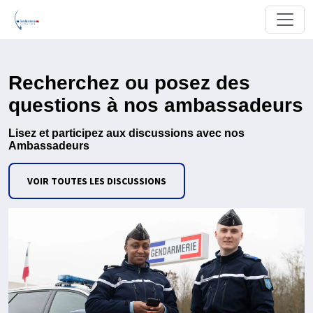
Recherchez ou posez des
questions à nos ambassadeurs
Lisez et participez aux discussions avec nos
Ambassadeurs
VOIR TOUTES LES DISCUSSIONS