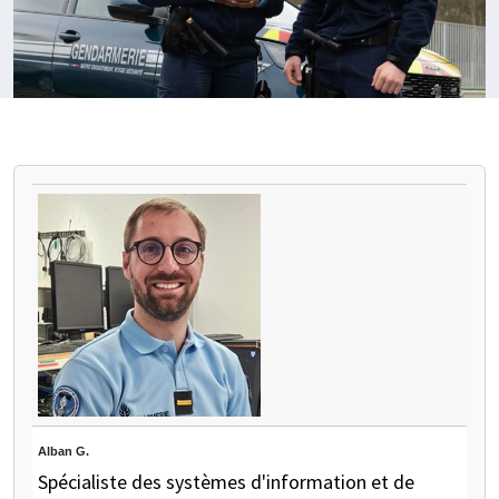
PAUSE THE PROCEEDING CAROUSEL
Alban G.
Spécialiste des systèmes d'information et de