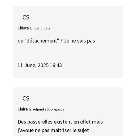
CS
Chiara G.
Candidate
ou "détachement" ? Je ne sais pas
11 June, 2025 16:43
CS
Claire S.
Adjointe Spo Rgpaca
Des passerelles existent en effet mais
j'avoue ne pas maitriser le sujet