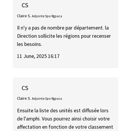
CS
Claire S.
Adjointe Spo Rgpaca
Il n'y a pas de nombre par département. la
Direction sollicite les régions pour recenser
les besoins.
11 June, 2025 16:17
CS
Claire S.
Adjointe Spo Rgpaca
Ensuite la liste des unités est diffusée lors
de l'amphi. Vous pourrez ainsi choisir votre
affectation en fonction de votre classement