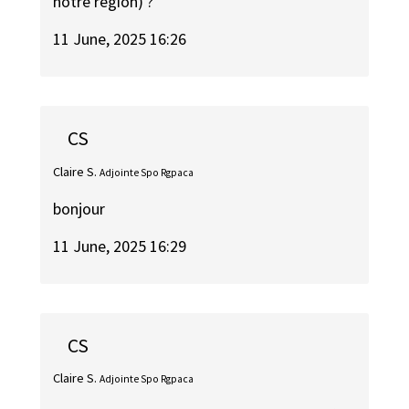
notre région) ?
11 June, 2025 16:26
CS
Claire S.
Adjointe Spo Rgpaca
bonjour
11 June, 2025 16:29
CS
Claire S.
Adjointe Spo Rgpaca