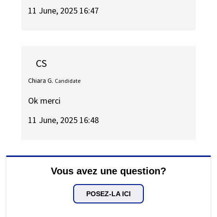
11 June, 2025 16:47
CS
Chiara G.
Candidate
Ok merci
11 June, 2025 16:48
Vous avez une question?
POSEZ-LA ICI