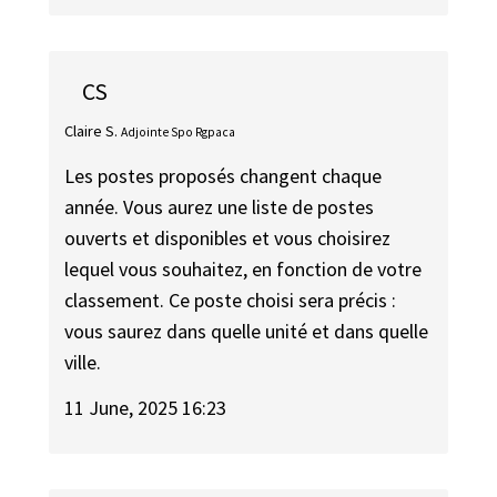
CS
Claire S.
Adjointe Spo Rgpaca
Les postes proposés changent chaque
année. Vous aurez une liste de postes
ouverts et disponibles et vous choisirez
lequel vous souhaitez, en fonction de votre
classement. Ce poste choisi sera précis :
vous saurez dans quelle unité et dans quelle
ville.
11 June, 2025 16:23