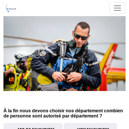
À la fin nous devons choisir nos département combien
de personne sont autorisé par département ?