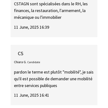
CSTAGN sont spécialisées dans le RH, les
finances, la restauration, l'armement, la
mécanique ou l'immobilier
11 June, 2025 16:39
CS
Chiara G.
Candidate
pardon le terme est plutôt "mobilité", je sais
qu'il est possible de demander une mobilité
entre services publiques
11 June, 2025 16:41