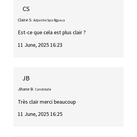
CS
Claire S.
Adjointe Spo Rgpaca
Est-ce que cela est plus clair ?
11 June, 2025 16:23
JB
Jihane B.
Candidate
Très clair merci beaucoup
11 June, 2025 16:25