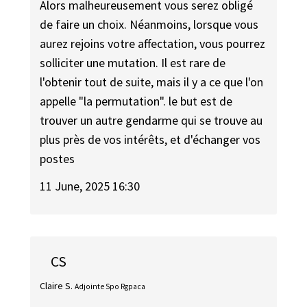
Alors malheureusement vous serez obligé
de faire un choix. Néanmoins, lorsque vous
aurez rejoins votre affectation, vous pourrez
solliciter une mutation. Il est rare de
l'obtenir tout de suite, mais il y a ce que l'on
appelle "la permutation". le but est de
trouver un autre gendarme qui se trouve au
plus près de vos intérêts, et d'échanger vos
postes
11 June, 2025 16:30
CS
Claire S.
Adjointe Spo Rgpaca