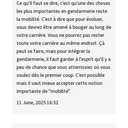
Ce qu'il faut se dire, c'est qu'une des choses
les plus importantes en gendarmerie reste
la mobilité. C'est à dire que pour évoluer,
vous devrez être amené à bouger au long de
votre carrière. Vous ne pourrez pas rester
toute votre carrière au même endroit. Çà
peut se faire, mais pour intégrer la
gendarmerie, il faut garder à l'esprit qu'il y a
peu de chance que vous atterrissiez où vous
voulez dès le premier coup. C'est possible
mais il vaut mieux accepter cette notion
importante de "mobilité".
11 June, 2025 16:32