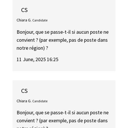
CS
Chiara G.
Candidate
Bonjour, que se passe-t-il si aucun poste ne
convient ? (par exemple, pas de poste dans
notre région) ?
11 June, 2025 16:25
CS
Chiara G.
Candidate
Bonjour, que se passe-t-il si aucun poste ne
convient ? (par exemple, pas de poste dans