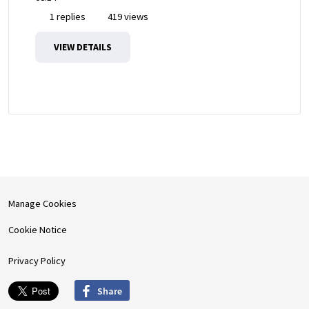
1 replies
419 views
VIEW DETAILS
Manage Cookies
Cookie Notice
Privacy Policy
Share