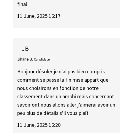
final
11 June, 2025 16:17
JB
Jihane B.
Candidate
Bonjour désoler je n’ai pas bien compris
comment se passe la fin mise appart que
nous choisirons en fonction de notre
classement dans un amphi mais concernant
savoir ont nous allons aller j’aimerai avoir un
peu plus de détails s’il vous plaît
11 June, 2025 16:20