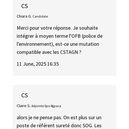
CS
Chiara G.
Candidate
Merci pour votre réponse. Je souhaite
intégrer à moyen terme l'OFB (police de
l'environnement), est-ce une mutation
compatible avec les CSTAGN ?
11 June, 2025 16:35
CS
Claire S.
Adjointe Spo Rgpaca
alors je ne pense pas. On est plus sur un
poste de référent sureté donc SOG. Les