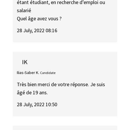
étant étudiant, en recherche d’emploi ou
salarié
Quel âge avez vous ?
28 July, 2022 08:16
IK
Ilias-Saber K.
Candidate
Très bien merci de votre réponse. Je suis
âgé de 19 ans.
28 July, 2022 10:50