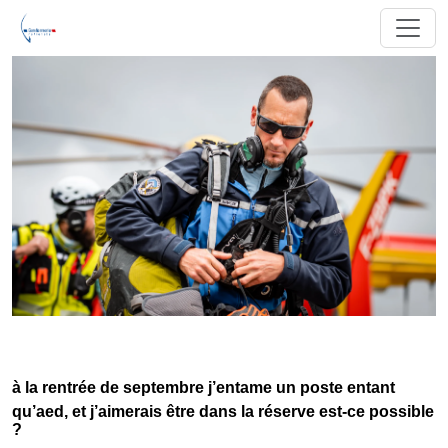
à la rentrée de septembre j’entame un poste entant
qu’aed, et j’aimerais être dans la réserve est-ce possible
?