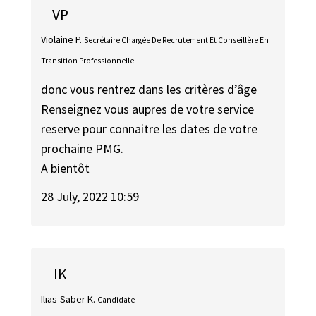
VP
Violaine P.
Secrétaire Chargée De Recrutement Et Conseillère En
Transition Professionnelle
donc vous rentrez dans les critères d’âge
Renseignez vous aupres de votre service
reserve pour connaitre les dates de votre
prochaine PMG.
A bientôt
28 July, 2022 10:59
IK
Ilias-Saber K.
Candidate