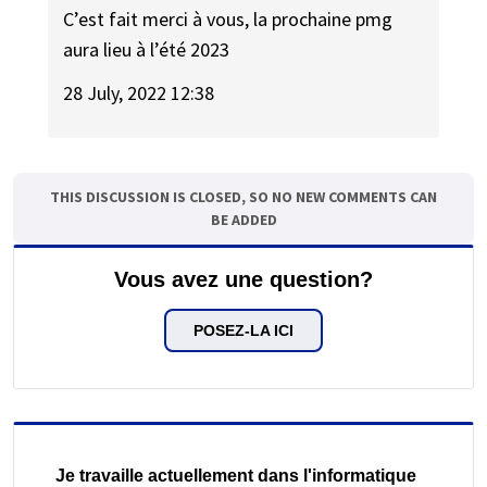
C’est fait merci à vous, la prochaine pmg
aura lieu à l’été 2023
28 July, 2022 12:38
THIS DISCUSSION IS CLOSED, SO NO NEW COMMENTS CAN
BE ADDED
Vous avez une question?
POSEZ-LA ICI
Je travaille actuellement dans l'informatique