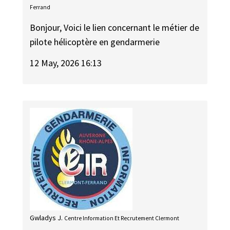
Ferrand
Bonjour, Voici le lien concernant le métier de
pilote hélicoptère en gendarmerie
12 May, 2026 16:13
Gwladys J.
Centre Information Et Recrutement Clermont