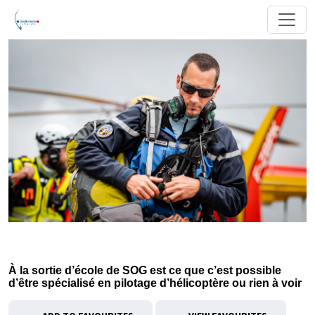
À la sortie d’école de SOG est ce que c’est possible
d’être spécialisé en pilotage d’hélicoptère ou rien à voir