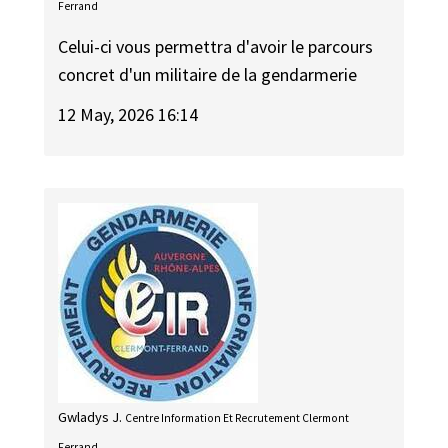
Ferrand
Celui-ci vous permettra d'avoir le parcours
concret d'un militaire de la gendarmerie
12 May, 2026 16:14
Gwladys J.
Centre Information Et Recrutement Clermont
Ferrand