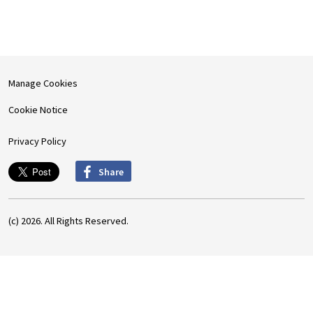
Manage Cookies
Cookie Notice
Privacy Policy
Share
(c) 2026. All Rights Reserved.