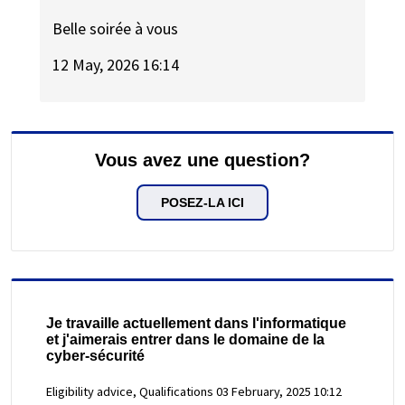
Belle soirée à vous
12 May, 2026 16:14
Vous avez une question?
POSEZ-LA ICI
Je travaille actuellement dans l'informatique
et j'aimerais entrer dans le domaine de la
cyber-sécurité
Eligibility advice, Qualifications
03 February, 2025 10:12