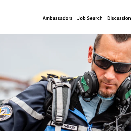
Ambassadors
Job Search
Discussion