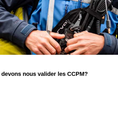
n devons nous valider les CCPM?