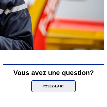
Vous avez une question?
POSEZ-LA ICI