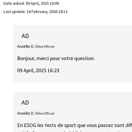
Date asked:
09 April, 2025 16:09
Last update:
24 February, 2026 18:13
AD
Anaëlle D.
Élève Officier
Bonjour, merci pour votre question.
09 April, 2025 16:23
AD
Anaëlle D.
Élève Officier
En ESOG les tests de sport que vous passez sont di