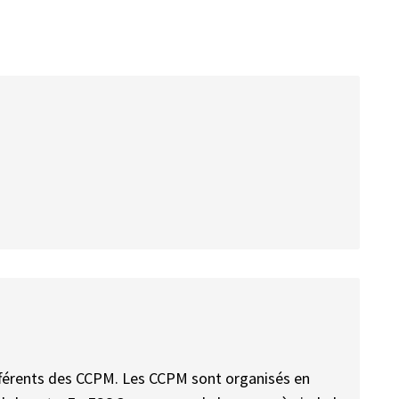
fférents des CCPM. Les CCPM sont organisés en