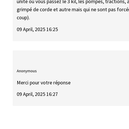
unité où vous passez le 3 kil, les pompes, tractions,
grimpé de corde et autre mais qui ne sont pas forc
coup).
09 April, 2025 16:25
Anonymous
Merci pour votre réponse
09 April, 2025 16:27