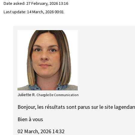
Date asked:
27 February, 2026 13:16
Last update:
14 March, 2026 00:01
Juliette R.
Chargée De Communication
Bonjour, les résultats sont parus sur le site lagenda
Bien à vous
02 March, 2026 14:32