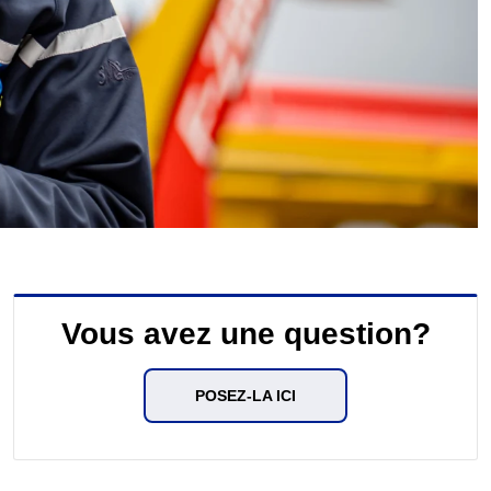
Vous avez une question?
POSEZ-LA ICI