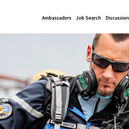
Ambassadors
Job Search
Discussion