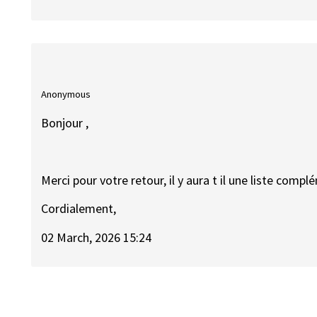
Anonymous
Bonjour ,
Merci pour votre retour, il y aura t il une liste compl
Cordialement,
02 March, 2026 15:24