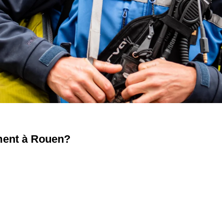
ement à Rouen?