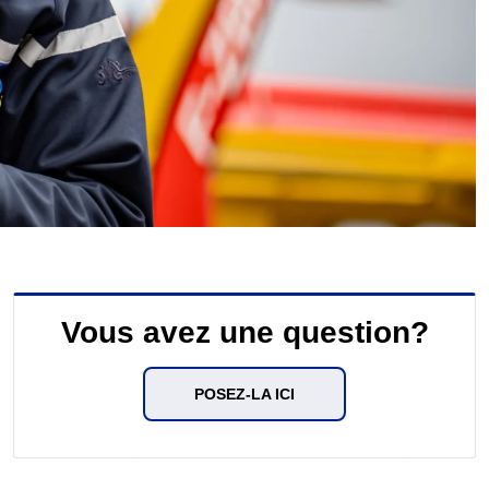
Vous avez une question?
POSEZ-LA ICI