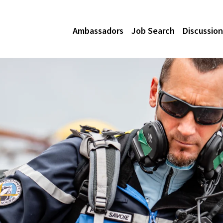
Ambassadors
Job Search
Discussion