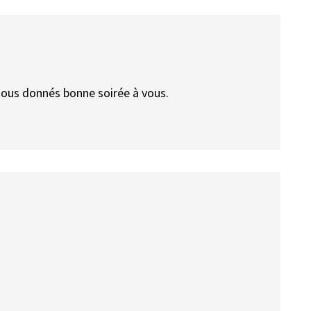
nous donnés bonne soirée à vous.