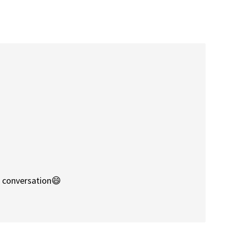
e conversation😄