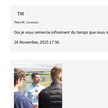
TM
Theo M.
Candidate
Oui je vous remercie infiniment du temps que vous 
26 November, 2025 17:56