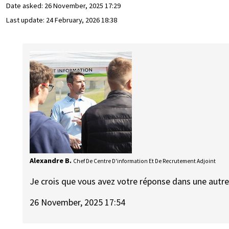
Date asked:
26 November, 2025 17:29
Last update:
24 February, 2026 18:38
Alexandre B.
Chef De Centre D'information Et De Recrutement Adjoint
Je crois que vous avez votre réponse dans une autr
26 November, 2025 17:54