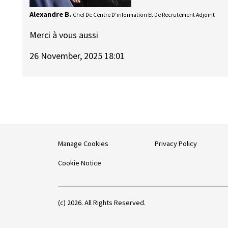
Alexandre B.
Chef De Centre D'information Et De Recrutement Adjoint
Merci à vous aussi
26 November, 2025 18:01
Manage Cookies
Privacy Policy
Cookie Notice
(c) 2026. All Rights Reserved.