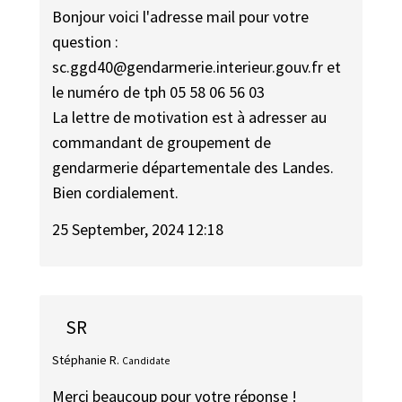
Bonjour voici l'adresse mail pour votre
question :
sc.ggd40@gendarmerie.interieur.gouv.fr et
le numéro de tph 05 58 06 56 03
La lettre de motivation est à adresser au
commandant de groupement de
gendarmerie départementale des Landes.
Bien cordialement.
25 September, 2024 12:18
SR
Stéphanie R.
Candidate
Merci beaucoup pour votre réponse !