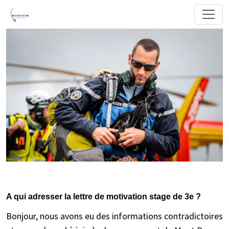
A qui adresser la lettre de motivation stage de 3e ?
Bonjour, nous avons eu des informations contradictoires