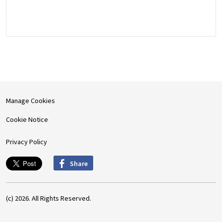
Manage Cookies
Cookie Notice
Privacy Policy
Share
(c) 2026. All Rights Reserved.