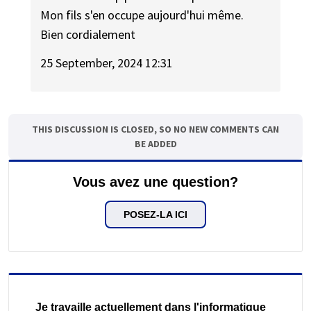
Mon fils s'en occupe aujourd'hui même.
Bien cordialement
25 September, 2024 12:31
THIS DISCUSSION IS CLOSED, SO NO NEW COMMENTS CAN
BE ADDED
Vous avez une question?
POSEZ-LA ICI
Je travaille actuellement dans l'informatique