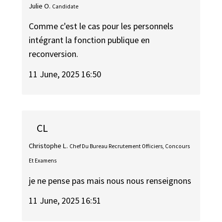
Julie O.
Candidate
Comme c'est le cas pour les personnels
intégrant la fonction publique en
reconversion.
11 June, 2025 16:50
CL
Christophe L.
Chef Du Bureau Recrutement Officiers, Concours
Et Examens
je ne pense pas mais nous nous renseignons
11 June, 2025 16:51