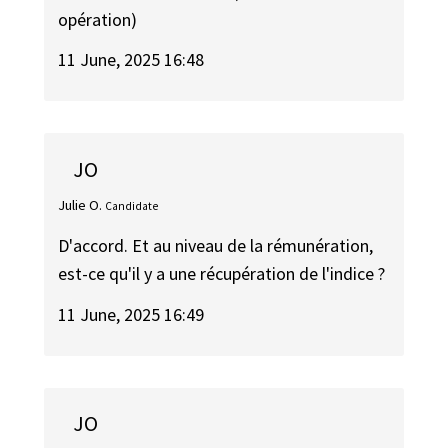
opération)
11 June, 2025 16:48
JO
Julie O.
Candidate
D'accord. Et au niveau de la rémunération,
est-ce qu'il y a une récupération de l'indice ?
11 June, 2025 16:49
JO