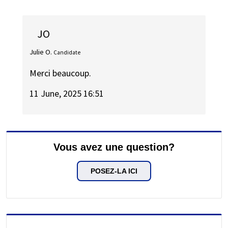
JO
Julie O.
Candidate
Merci beaucoup.
11 June, 2025 16:51
Vous avez une question?
POSEZ-LA ICI