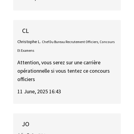
CL
Christophe L.
Chef Du Bureau Recrutement Officiers, Concours
Et Examens
Attention, vous serez sur une carrière
opérationnelle si vous tentez ce concours
officiers
11 June, 2025 16:43
JO