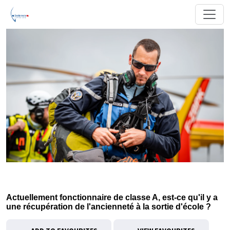
Actuellement fonctionnaire de classe A, est-ce qu'il y a
une récupération de l'ancienneté à la sortie d'école ?