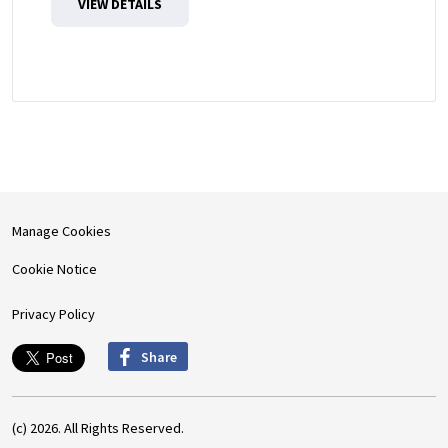
VIEW DETAILS
Manage Cookies
Cookie Notice
Privacy Policy
Share
(c) 2026. All Rights Reserved.