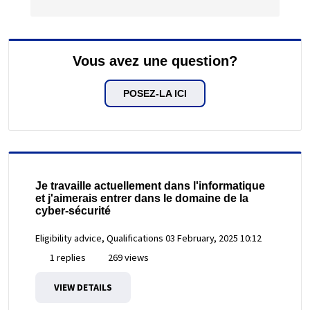
Vous avez une question?
POSEZ-LA ICI
Je travaille actuellement dans l'informatique
et j'aimerais entrer dans le domaine de la
cyber-sécurité
Eligibility advice, Qualifications
03 February, 2025 10:12
1 replies
269 views
VIEW DETAILS