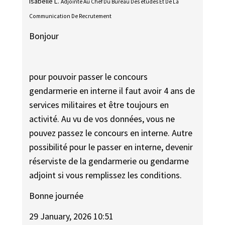
Isabelle L.
Adjointe Au Chef Du Bureau Des études Et De La
Communication De Recrutement
Bonjour
pour pouvoir passer le concours
gendarmerie en interne il faut avoir 4 ans de
services militaires et être toujours en
activité. Au vu de vos données, vous ne
pouvez passez le concours en interne. Autre
possibilité pour le passer en interne, devenir
réserviste de la gendarmerie ou gendarme
adjoint si vous remplissez les conditions.
Bonne journée
29 January, 2026 10:51