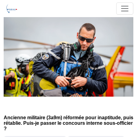
Ancienne militaire (3a9m) réformée pour inaptitude, puis
rétablie. Puis-je passer le concours interne sous-officier
?