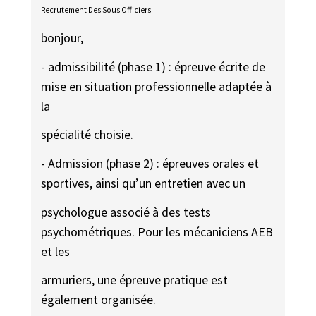
Recrutement Des Sous Officiers
bonjour,
- admissibilité (phase 1) : épreuve écrite de
mise en situation professionnelle adaptée à
la
spécialité choisie.
- Admission (phase 2) : épreuves orales et
sportives, ainsi qu’un entretien avec un
psychologue associé à des tests
psychométriques. Pour les mécaniciens AEB
et les
armuriers, une épreuve pratique est
également organisée.