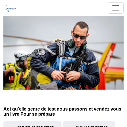
Aot qu’elle genre de test nous passons et vendez vous
un livre Pour se prépare