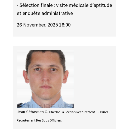
- Sélection finale : visite médicale d’aptitude
et enquête administrative
26 November, 2025 18:00
Jean-Sébastien G.
Chef De La Section Recrutement Du Bureau
Recrutement Des Sous Officiers