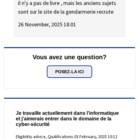
il n'y a pas de livre , mais les anciens sujets
sont sur le site de la gendarmerie recrute
26 November, 2025 18:01
Vous avez une question?
POSEZ-LA ICI
Je travaille actuellement dans l'informatique
et j'aimerais entrer dans le domaine de la
cyber-sécurité
Eligibility advice, Qualifications
03 February, 2025 10:12