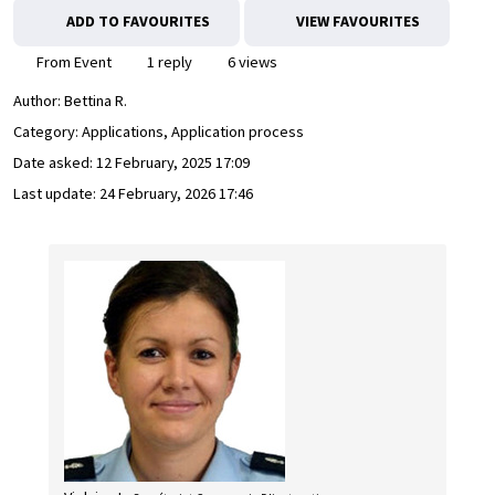
ADD TO FAVOURITES
VIEW FAVOURITES
From Event
1 reply
6 views
Author:
Bettina R.
Category: Applications, Application process
Date asked:
12 February, 2025 17:09
Last update:
24 February, 2026 17:46