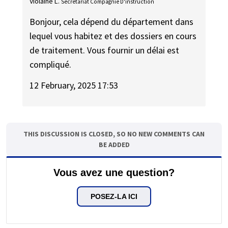
Violaine L.
Secrétariat Compagnie D'instruction
Bonjour, cela dépend du département dans
lequel vous habitez et des dossiers en cours
de traitement. Vous fournir un délai est
compliqué.
12 February, 2025 17:53
THIS DISCUSSION IS CLOSED, SO NO NEW COMMENTS CAN
BE ADDED
Vous avez une question?
POSEZ-LA ICI