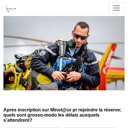
Apres inscription sur Minot@ur pr rejoindre la réserve;
quels sont grosso-modo les délais auxquels
s'attendrent?