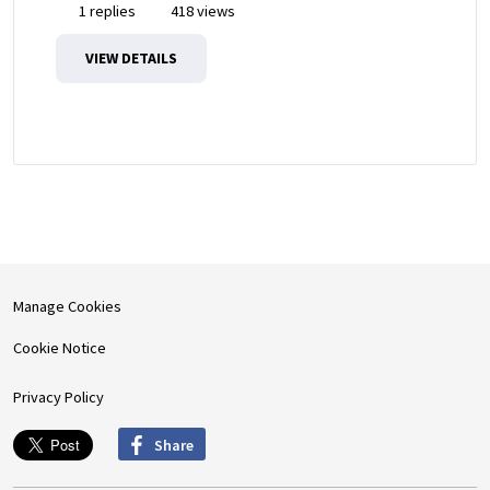
1 replies
418 views
VIEW DETAILS
Manage Cookies
Cookie Notice
Privacy Policy
Share