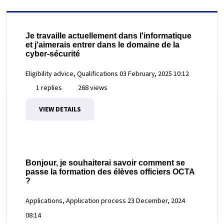
Je travaille actuellement dans l'informatique
et j'aimerais entrer dans le domaine de la
cyber-sécurité
Eligibility advice, Qualifications
03 February, 2025 10:12
1 replies
268 views
VIEW DETAILS
Bonjour, je souhaiterai savoir comment se
passe la formation des élèves officiers OCTA
?
Applications, Application process
23 December, 2024
08:14