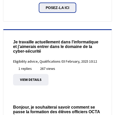
POSEZ-LA ICI
Je travaille actuellement dans l'informatique
et j'aimerais entrer dans le domaine de la
cyber-sécurité
Eligibility advice, Qualifications
03 February, 2025 10:12
1 replies
267 views
VIEW DETAILS
Bonjour, je souhaiterai savoir comment se
passe la formation des élèves officiers OCTA