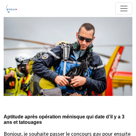
Aptitude après opération ménisque qui date d’il y a 3
ans et tatouages
Bonjour, je souhaite passer le concours gav pour ensuite