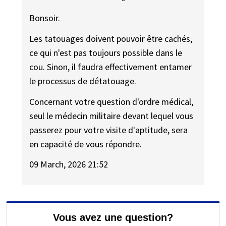
Bonsoir.
Les tatouages doivent pouvoir être cachés,
ce qui n'est pas toujours possible dans le
cou. Sinon, il faudra effectivement entamer
le processus de détatouage.
Concernant votre question d'ordre médical,
seul le médecin militaire devant lequel vous
passerez pour votre visite d'aptitude, sera
en capacité de vous répondre.
09 March, 2026 21:52
Vous avez une question?