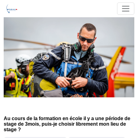
Au cours de la formation en école il y a une période de
stage de 3mois, puis-je choisir librement mon lieu de
stage ?