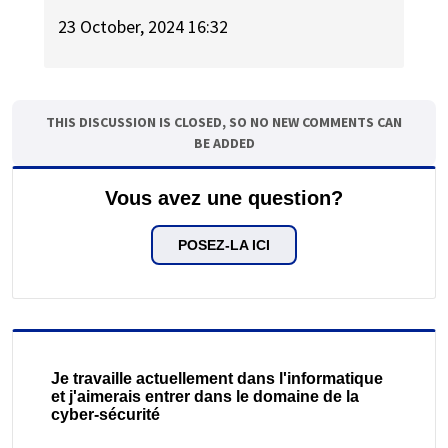
23 October, 2024 16:32
THIS DISCUSSION IS CLOSED, SO NO NEW COMMENTS CAN
BE ADDED
Vous avez une question?
POSEZ-LA ICI
Je travaille actuellement dans l'informatique
et j'aimerais entrer dans le domaine de la
cyber-sécurité