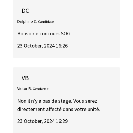
DC
Delphine C.
Candidate
Bonsoirle concours SOG
23 October, 2024 16:26
VB
Victor B.
Gendarme
Non il n'y a pas de stage. Vous serez
directement affecté dans votre unité.
23 October, 2024 16:29