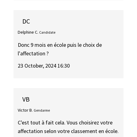
DC
Delphine C.
Candidate
Donc 9 mois en école puis le choix de
l'affectation ?
23 October, 2024 16:30
VB
Victor B.
Gendarme
C'est tout à fait cela. Vous choisirez votre
affectation selon votre classement en école.