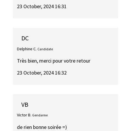
23 October, 2024 16:31
DC
Delphine C.
Candidate
Très bien, merci pour votre retour
23 October, 2024 16:32
VB
Victor B.
Gendarme
de rien bonne soirée =)