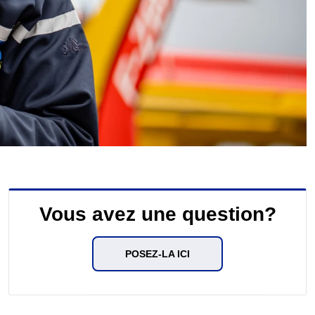
Vous avez une question?
POSEZ-LA ICI