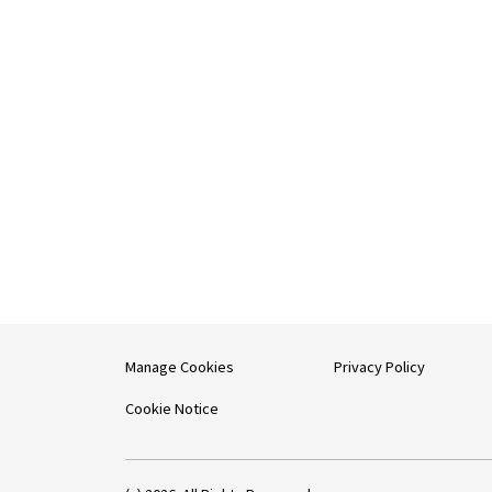
Manage Cookies
Privacy Policy
Cookie Notice