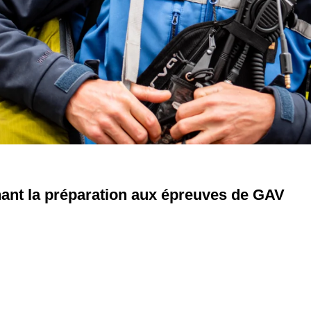
nant la préparation aux épreuves de GAV