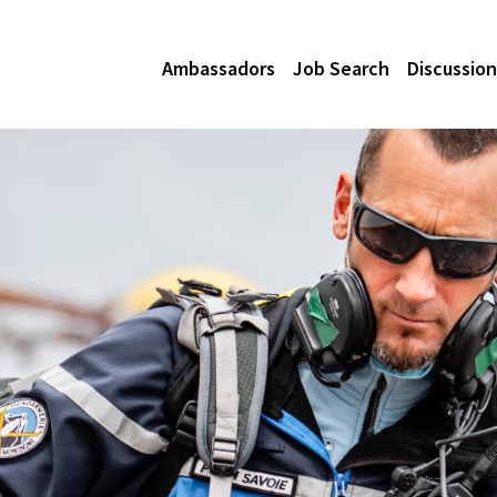
Ambassadors
Job Search
Discussion