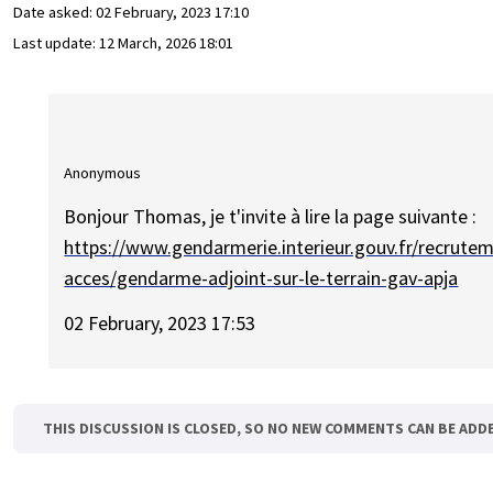
Date asked:
02 February, 2023 17:10
Last update:
12 March, 2026 18:01
Anonymous
Bonjour Thomas, je t'invite à lire la page suivante :
https://www.gendarmerie.interieur.gouv.fr/recrute
acces/gendarme-adjoint-sur-le-terrain-gav-apja
02 February, 2023 17:53
THIS DISCUSSION IS CLOSED, SO NO NEW COMMENTS CAN BE ADD