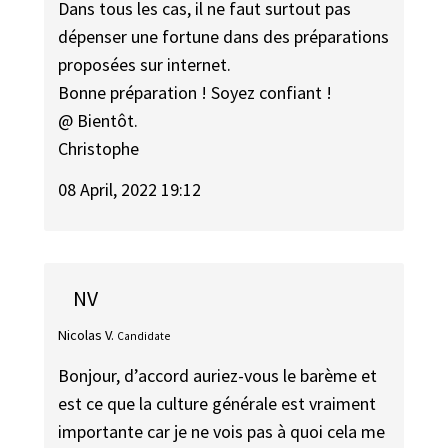
Dans tous les cas, il ne faut surtout pas
dépenser une fortune dans des préparations
proposées sur internet.
Bonne préparation ! Soyez confiant !
@ Bientôt.
Christophe
08 April, 2022 19:12
NV
Nicolas V.
Candidate
Bonjour, d’accord auriez-vous le barème et
est ce que la culture générale est vraiment
importante car je ne vois pas à quoi cela me