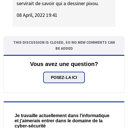
servirait de savoir qui a dessiner pixou.
08 April, 2022 19:41
THIS DISCUSSION IS CLOSED, SO NO NEW COMMENTS CAN
BE ADDED
Vous avez une question?
POSEZ-LA ICI
Je travaille actuellement dans l'informatique
et j'aimerais entrer dans le domaine de la
cyber-sécurité