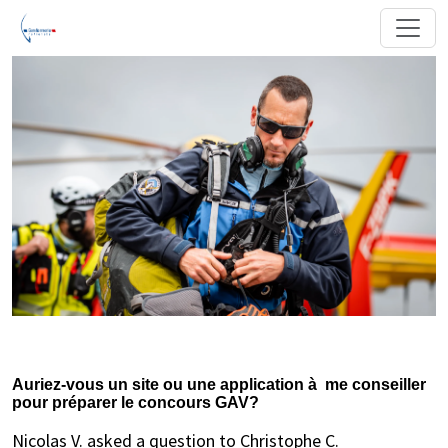
Auriez-vous un site ou une application à me conseiller
pour préparer le concours GAV?
Nicolas V. asked a question to Christophe C.