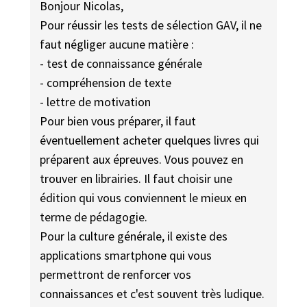
Bonjour Nicolas,
Pour réussir les tests de sélection GAV, il ne
faut négliger aucune matière :
- test de connaissance générale
- compréhension de texte
- lettre de motivation
Pour bien vous préparer, il faut
éventuellement acheter quelques livres qui
préparent aux épreuves. Vous pouvez en
trouver en librairies. Il faut choisir une
édition qui vous conviennent le mieux en
terme de pédagogie.
Pour la culture générale, il existe des
applications smartphone qui vous
permettront de renforcer vos
connaissances et c'est souvent très ludique.