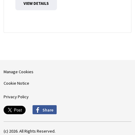
VIEW DETAILS
Manage Cookies
Cookie Notice
Privacy Policy
Share
(c) 2026. All Rights Reserved.