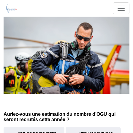
Auriez-vous une estimation du nombre d'OGU qui
seront recrutés cette année ?