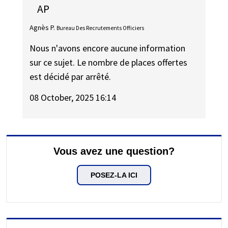
AP
Agnès P.
Bureau Des Recrutements Officiers
Nous n'avons encore aucune information
sur ce sujet. Le nombre de places offertes
est décidé par arrêté.
08 October, 2025 16:14
Vous avez une question?
POSEZ-LA ICI