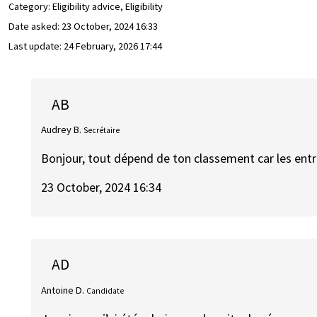
Category: Eligibility advice, Eligibility
Date asked:
23 October, 2024 16:33
Last update:
24 February, 2026 17:44
AB
Audrey B.
Secrétaire
Bonjour, tout dépend de ton classement car les entr
23 October, 2024 16:34
AD
Antoine D.
Candidate