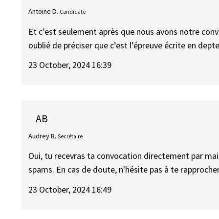
Antoine D.
Candidate
Et c’est seulement après que nous avons notre convo
oublié de préciser que c’est l’épreuve écrite en depte
23 October, 2024 16:39
AB
Audrey B.
Secrétaire
Oui, tu recevras ta convocation directement par mail
spams. En cas de doute, n'hésite pas à te rapproche
23 October, 2024 16:49