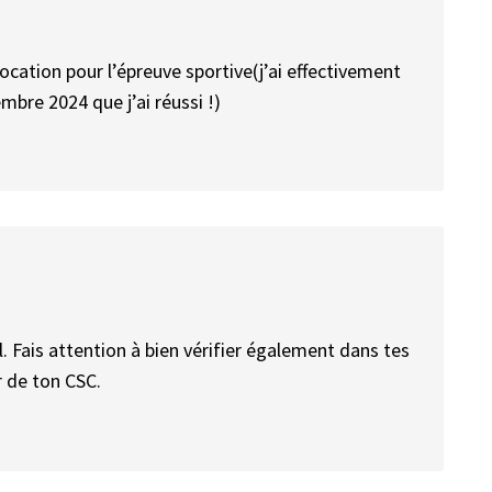
cation pour l’épreuve sportive(j’ai effectivement
mbre 2024 que j’ai réussi !)
. Fais attention à bien vérifier également dans tes
r de ton CSC.