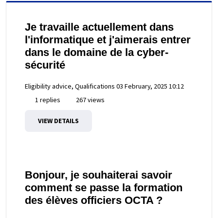
Je travaille actuellement dans
l'informatique et j'aimerais entrer
dans le domaine de la cyber-
sécurité
Eligibility advice, Qualifications
03 February, 2025 10:12
1 replies
267 views
VIEW DETAILS
Bonjour, je souhaiterai savoir
comment se passe la formation
des élèves officiers OCTA ?