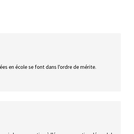
ées en école se font dans l'ordre de mérite.