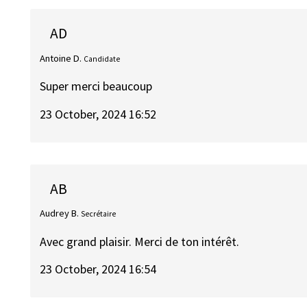
AD
Antoine D.
Candidate
Super merci beaucoup
23 October, 2024 16:52
AB
Audrey B.
Secrétaire
Avec grand plaisir. Merci de ton intérêt.
23 October, 2024 16:54