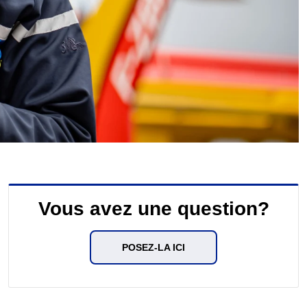
Vous avez une question?
POSEZ-LA ICI