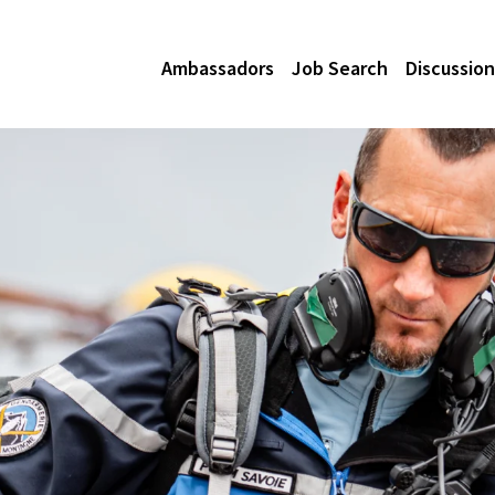
Ambassadors
Job Search
Discussion