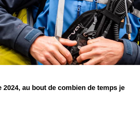
e 2024, au bout de combien de temps je