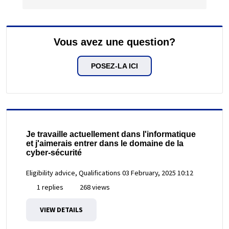
Vous avez une question?
POSEZ-LA ICI
Je travaille actuellement dans l'informatique
et j'aimerais entrer dans le domaine de la
cyber-sécurité
Eligibility advice, Qualifications
03 February, 2025 10:12
1 replies
268 views
VIEW DETAILS