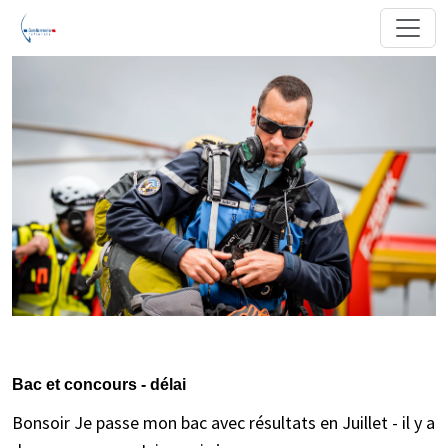
Bac et concours - délai
Bonsoir Je passe mon bac avec résultats en Juillet - il y a