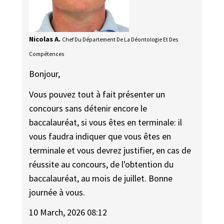
Nicolas A.
Chef Du Département De La Déontologie Et Des
Compétences
Bonjour,
Vous pouvez tout à fait présenter un
concours sans détenir encore le
baccalauréat, si vous êtes en terminale: il
vous faudra indiquer que vous êtes en
terminale et vous devrez justifier, en cas de
réussite au concours, de l'obtention du
baccalauréat, au mois de juillet. Bonne
journée à vous.
10 March, 2026 08:12