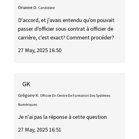
Orianne D.
Candidate
D'accord, et j'avais entendu qu'on pouvait
passer d'officier sous contrat à officier de
carrière, c'est exact? Comment procéder?
27 May, 2025 16:50
GK
Grégoire K.
Officier En Centre De Formation Des Systèmes
Numériques
Je n'ai pas la réponse à cette question
27 May, 2025 16:51