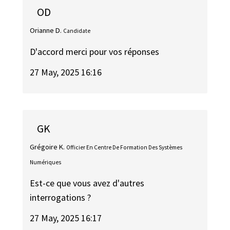
OD
Orianne D.
Candidate
D'accord merci pour vos réponses
27 May, 2025 16:16
GK
Grégoire K.
Officier En Centre De Formation Des Systèmes
Numériques
Est-ce que vous avez d'autres
interrogations ?
27 May, 2025 16:17