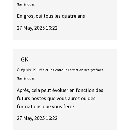
Numériques
En gros, oui tous les quatre ans
27 May, 2025 16:22
GK
Grégoire K.
Officier En Centre De Formation Des Systèmes
Numériques
Après, cela peut évoluer en fonction des
futurs postes que vous aurez ou des
formations que vous ferez
27 May, 2025 16:22