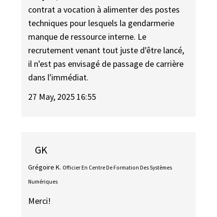
contrat a vocation à alimenter des postes
techniques pour lesquels la gendarmerie
manque de ressource interne. Le
recrutement venant tout juste d'être lancé,
il n'est pas envisagé de passage de carrière
dans l'immédiat.
27 May, 2025 16:55
GK
Grégoire K.
Officier En Centre De Formation Des Systèmes
Numériques
Merci!