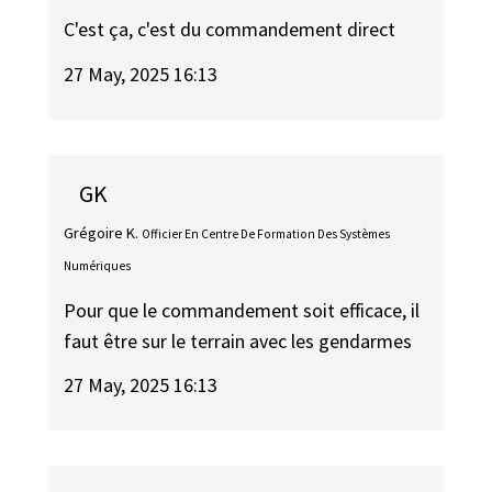
C'est ça, c'est du commandement direct
27 May, 2025 16:13
GK
Grégoire K.
Officier En Centre De Formation Des Systèmes
Numériques
Pour que le commandement soit efficace, il
faut être sur le terrain avec les gendarmes
27 May, 2025 16:13