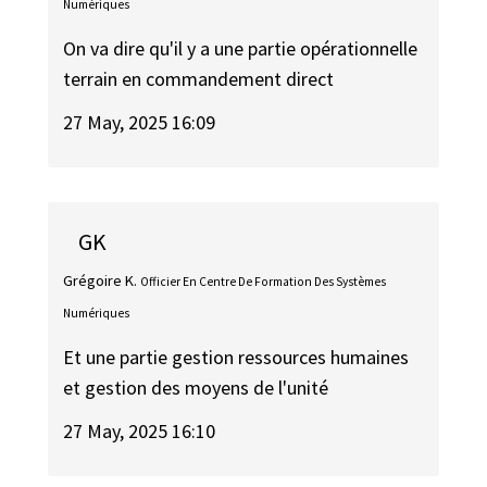
Numériques
On va dire qu'il y a une partie opérationnelle
terrain en commandement direct
27 May, 2025 16:09
GK
Grégoire K.
Officier En Centre De Formation Des Systèmes
Numériques
Et une partie gestion ressources humaines
et gestion des moyens de l'unité
27 May, 2025 16:10