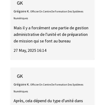
GK
Grégoire K.
Officier En Centre De Formation Des Systèmes
Numériques
Mais il y a forcément une partie de gestion
administrative de l'unité et de préparation
de mission qui se font au bureau
27 May, 2025 16:14
GK
Grégoire K.
Officier En Centre De Formation Des Systèmes
Numériques
Après, cela dépend du type d'unité dans