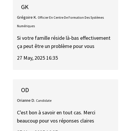
GK
Grégoire K.
Officier En Centre De Formation Des Systèmes
Numériques
Si votre famille réside là-bas effectivement
ça peut être un problème pour vous
27 May, 2025 16:35
OD
Orianne D.
Candidate
C'est bon à savoir en tout cas. Merci
beaucoup pour vos réponses claires