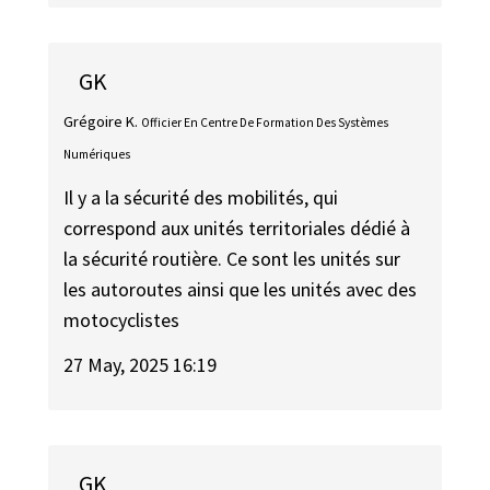
GK
Grégoire K.
Officier En Centre De Formation Des Systèmes
Numériques
Il y a la sécurité des mobilités, qui
correspond aux unités territoriales dédié à
la sécurité routière. Ce sont les unités sur
les autoroutes ainsi que les unités avec des
motocyclistes
27 May, 2025 16:19
GK