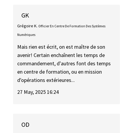
GK
Grégoire K.
Officier En Centre De Formation Des Systèmes
Numériques
Mais rien est écrit, on est maître de son
avenir! Certain enchaînent les temps de
commandement, d'autres font des temps
en centre de formation, ou en mission
d'opérations extérieures...
27 May, 2025 16:24
OD