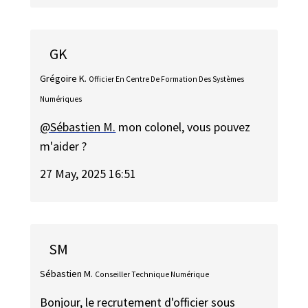
GK
Grégoire K.
Officier En Centre De Formation Des Systèmes
Numériques
@Sébastien M.
mon colonel, vous pouvez
m'aider ?
27 May, 2025 16:51
SM
Sébastien M.
Conseiller Technique Numérique
Bonjour, le recrutement d'officier sous