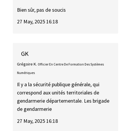
Bien sûr, pas de soucis
27 May, 2025 16:18
GK
Grégoire K.
Officier En Centre De Formation Des Systèmes
Numériques
Il y a la sécurité publique générale, qui
correspond aux unités territoriales de
gendarmerie départementale. Les brigade
de gendarmerie
27 May, 2025 16:18