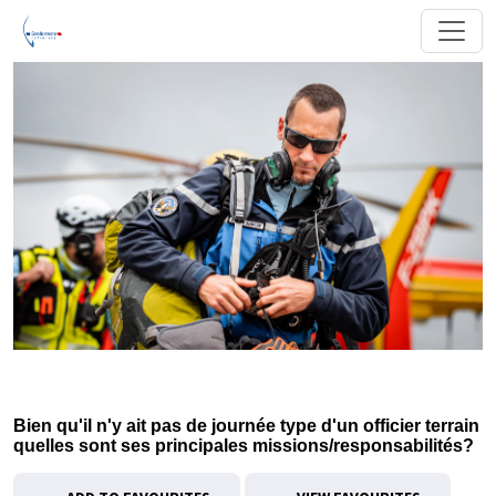
Bien qu'il n'y ait pas de journée type d'un officier terrain
quelles sont ses principales missions/responsabilités?