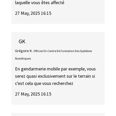
laquelle vous êtes affecté
27 May, 2025 16:15
GK
Grégoire K.
Officier En Centre De Formation Des Systèmes
Numériques
En gendarmerie mobile par exemple, vous
serez quasi exclusivement sur le terrain si
c'est cela que vous recherchez
27 May, 2025 16:15