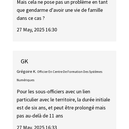
Mais cela ne pose pas un problème en tant
que gendarme d'avoir une vie de famille
dans ce cas ?
27 May, 2025 16:30
GK
Grégoire K.
Officier En Centre De Formation Des Systèmes
Numériques
Pour les sous-officiers avec un lien
particulier avec le territoire, la durée initiale
est de six ans, et peut être prolongé mais
pas au-delà de 11 ans
27 May, 2025 16:33