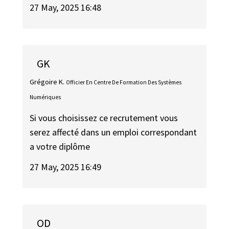
27 May, 2025 16:48
GK
Grégoire K.
Officier En Centre De Formation Des Systèmes
Numériques
Si vous choisissez ce recrutement vous
serez affecté dans un emploi correspondant
a votre diplôme
27 May, 2025 16:49
OD