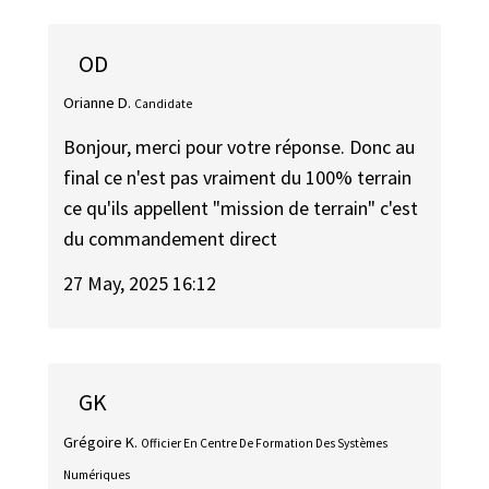
OD
Orianne D.
Candidate
Bonjour, merci pour votre réponse. Donc au
final ce n'est pas vraiment du 100% terrain
ce qu'ils appellent "mission de terrain" c'est
du commandement direct
27 May, 2025 16:12
GK
Grégoire K.
Officier En Centre De Formation Des Systèmes
Numériques