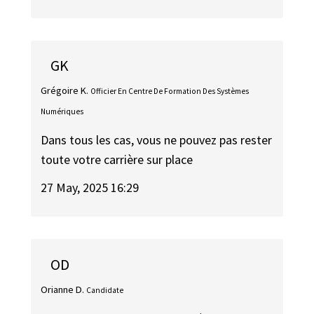
GK
Grégoire K.
Officier En Centre De Formation Des Systèmes
Numériques
Dans tous les cas, vous ne pouvez pas rester
toute votre carrière sur place
27 May, 2025 16:29
OD
Orianne D.
Candidate