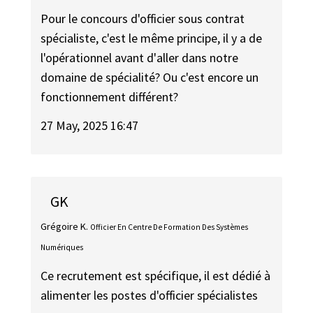
Pour le concours d'officier sous contrat
spécialiste, c'est le même principe, il y a de
l'opérationnel avant d'aller dans notre
domaine de spécialité? Ou c'est encore un
fonctionnement différent?
27 May, 2025 16:47
GK
Grégoire K.
Officier En Centre De Formation Des Systèmes
Numériques
Ce recrutement est spécifique, il est dédié à
alimenter les postes d'officier spécialistes