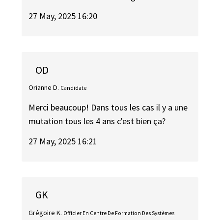
27 May, 2025 16:20
OD
Orianne D.
Candidate
Merci beaucoup! Dans tous les cas il y a une
mutation tous les 4 ans c'est bien ça?
27 May, 2025 16:21
GK
Grégoire K.
Officier En Centre De Formation Des Systèmes