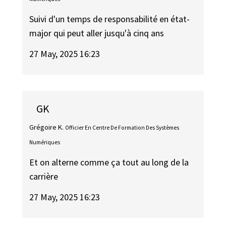
Suivi d'un temps de responsabilité en état-
major qui peut aller jusqu'à cinq ans
27 May, 2025 16:23
GK
Grégoire K.
Officier En Centre De Formation Des Systèmes
Numériques
Et on alterne comme ça tout au long de la
carrière
27 May, 2025 16:23