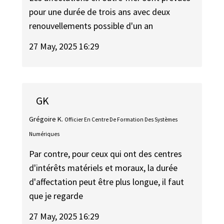
pour une durée de trois ans avec deux
renouvellements possible d'un an
27 May, 2025 16:29
GK
Grégoire K.
Officier En Centre De Formation Des Systèmes
Numériques
Par contre, pour ceux qui ont des centres
d'intérêts matériels et moraux, la durée
d'affectation peut être plus longue, il faut
que je regarde
27 May, 2025 16:29