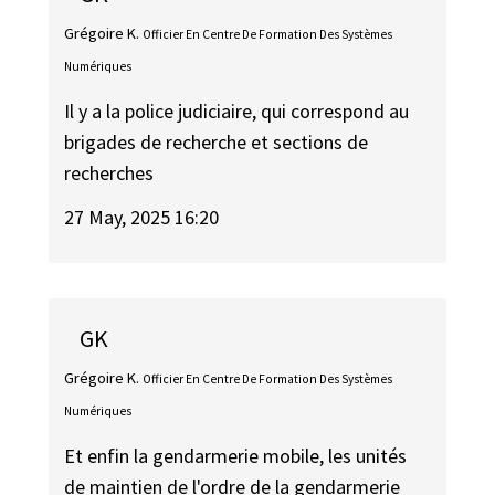
Grégoire K.
Officier En Centre De Formation Des Systèmes
Numériques
Il y a la police judiciaire, qui correspond au
brigades de recherche et sections de
recherches
27 May, 2025 16:20
GK
Grégoire K.
Officier En Centre De Formation Des Systèmes
Numériques
Et enfin la gendarmerie mobile, les unités
de maintien de l'ordre de la gendarmerie