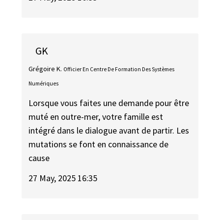
GK
Grégoire K.
Officier En Centre De Formation Des Systèmes
Numériques
Lorsque vous faites une demande pour être
muté en outre-mer, votre famille est
intégré dans le dialogue avant de partir. Les
mutations se font en connaissance de
cause
27 May, 2025 16:35