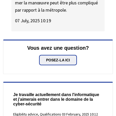
mer la manœuvre peut être plus compliqué
par rapport à la métropole.
07 July, 2025 10:19
Vous avez une question?
POSEZ-LA ICI
Je travaille actuellement dans l'informatique
et j'aimerais entrer dans le domaine de la
cyber-sécurité
Eligibility advice, Qualifications
03 February, 2025 10:12