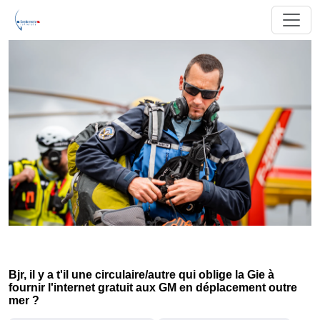
Bjr, il y a t'il une circulaire/autre qui oblige la Gie à
fournir l'internet gratuit aux GM en déplacement outre
mer ?