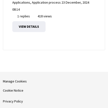
Applications, Application process
23 December, 2024
08:14
1 replies
418 views
VIEW DETAILS
Manage Cookies
Cookie Notice
Privacy Policy