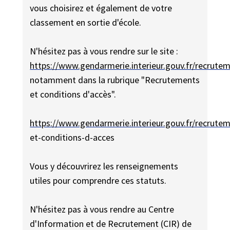
vous choisirez et également de votre
classement en sortie d'école.
N'hésitez pas à vous rendre sur le site :
https://www.gendarmerie.interieur.gouv.fr/recrute
notamment dans la rubrique "Recrutements
et conditions d'accès".
https://www.gendarmerie.interieur.gouv.fr/recrute
et-conditions-d-acces
Vous y découvrirez les renseignements
utiles pour comprendre ces statuts.
N'hésitez pas à vous rendre au Centre
d'Information et de Recrutement (CIR) de