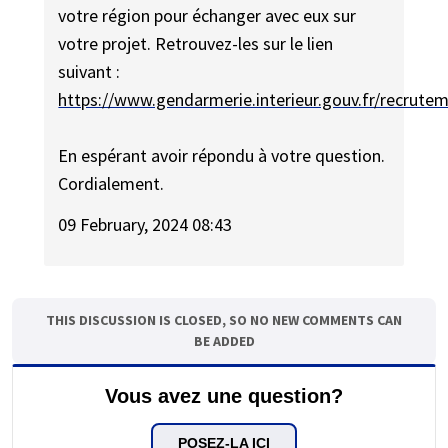
votre région pour échanger avec eux sur
votre projet. Retrouvez-les sur le lien
suivant :
https://www.gendarmerie.interieur.gouv.fr/recrute
En espérant avoir répondu à votre question.
Cordialement.
09 February, 2024 08:43
THIS DISCUSSION IS CLOSED, SO NO NEW COMMENTS CAN
BE ADDED
Vous avez une question?
POSEZ-LA ICI