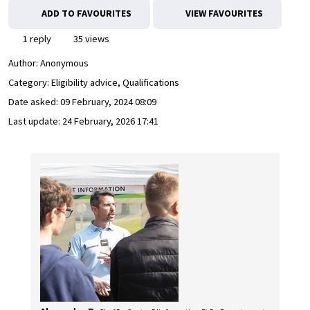
ADD TO FAVOURITES
VIEW FAVOURITES
1 reply
35 views
Author:
Anonymous
Category: Eligibility advice, Qualifications
Date asked:
09 February, 2024 08:09
Last update:
24 February, 2026 17:41