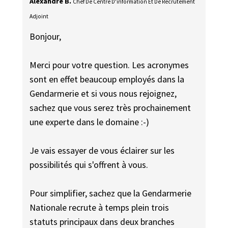
Alexandre B.
Chef De Centre D'information Et De Recrutement
Adjoint
Bonjour,
Merci pour votre question. Les acronymes
sont en effet beaucoup employés dans la
Gendarmerie et si vous nous rejoignez,
sachez que vous serez très prochainement
une experte dans le domaine :-)
Je vais essayer de vous éclairer sur les
possibilités qui s'offrent à vous.
Pour simplifier, sachez que la Gendarmerie
Nationale recrute à temps plein trois
statuts principaux dans deux branches