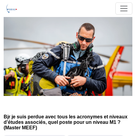
Bjr je suis perdue avec tous les acronymes et niveaux
d'études associés, quel poste pour un niveau M1 ?
(Master MEEF)