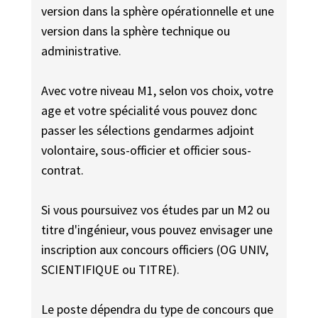
version dans la sphère opérationnelle et une
version dans la sphère technique ou
administrative.
Avec votre niveau M1, selon vos choix, votre
age et votre spécialité vous pouvez donc
passer les sélections gendarmes adjoint
volontaire, sous-officier et officier sous-
contrat.
Si vous poursuivez vos études par un M2 ou
titre d'ingénieur, vous pouvez envisager une
inscription aux concours officiers (OG UNIV,
SCIENTIFIQUE ou TITRE).
Le poste dépendra du type de concours que