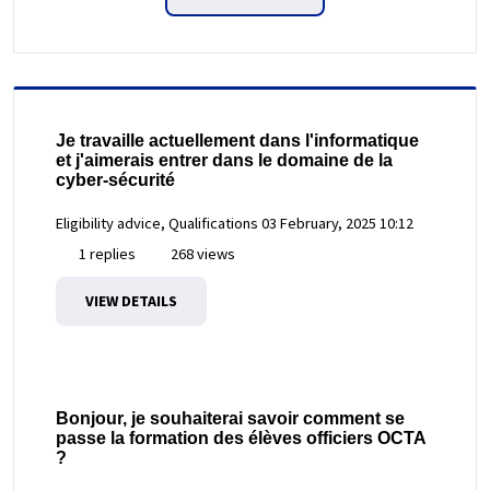
Je travaille actuellement dans l'informatique
et j'aimerais entrer dans le domaine de la
cyber-sécurité
Eligibility advice, Qualifications
03 February, 2025 10:12
1 replies
268 views
VIEW DETAILS
Bonjour, je souhaiterai savoir comment se
passe la formation des élèves officiers OCTA
?