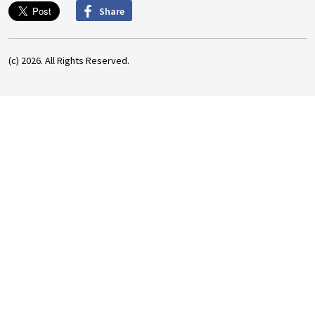
Share
(c) 2026. All Rights Reserved.