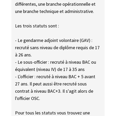
différentes, une branche opérationnelle et
une branche technique et administrative.
Les trois statuts sont :
- Le gendarme adjoint volontaire (GAV) :
recruté sans niveau de diplôme requis de 17
à 26 ans.
- Le sous-officier : recruté à niveau BAC ou
équivalent (niveau IV) de 17 à 35 ans
- L'officier : recruté à niveau BAC + 5 avant
27 ans. Il peut aussi être recruté sous
contrat à niveau BAC+3. Il s'agit alors de
l'officier OSC.
Pour tous les statuts vous trouvez une