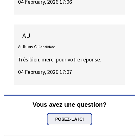
04 February, 2026 17:06
AU
Anthony C.
Candidate
Très bien, merci pour votre réponse.
04 February, 2026 17:07
Vous avez une question?
POSEZ-LA ICI