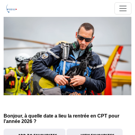
Bonjour, à quelle date a lieu la rentrée en CPT pour
l'année 2026 ?