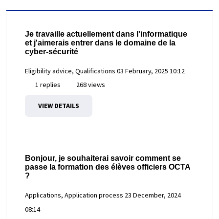
Je travaille actuellement dans l'informatique
et j'aimerais entrer dans le domaine de la
cyber-sécurité
Eligibility advice, Qualifications
03 February, 2025 10:12
1 replies
268 views
VIEW DETAILS
Bonjour, je souhaiterai savoir comment se
passe la formation des élèves officiers OCTA
?
Applications, Application process
23 December, 2024
08:14