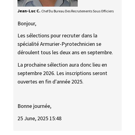
Jean-Luc C.
Chef Du Bureau Des Recrutements Sous Officiers
Bonjour,
Les sélections pour recruter dans la
spécialité Armurier-Pyrotechnicien se
déroulent tous les deux ans en septembre.
La prochaine sélection aura donc lieu en
septembre 2026. Les inscriptions seront
ouvertes en fin d'année 2025.
Bonne journée,
25 June, 2025 15:48