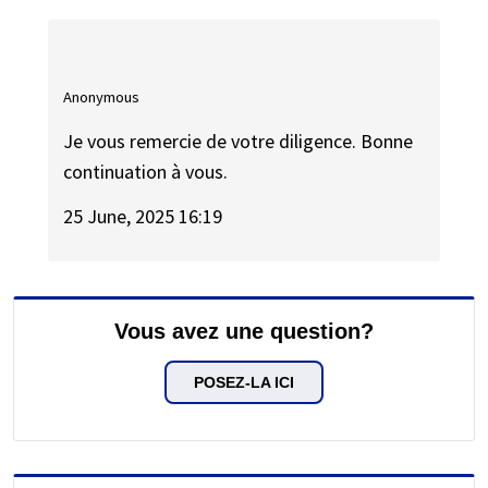
Anonymous
Je vous remercie de votre diligence. Bonne
continuation à vous.
25 June, 2025 16:19
Vous avez une question?
POSEZ-LA ICI