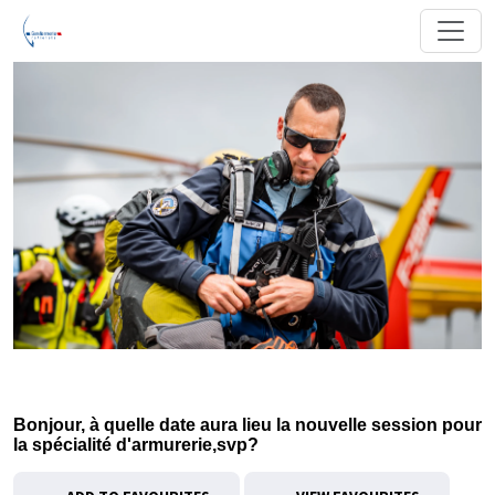
Bonjour, à quelle date aura lieu la nouvelle session pour
la spécialité d'armurerie,svp?