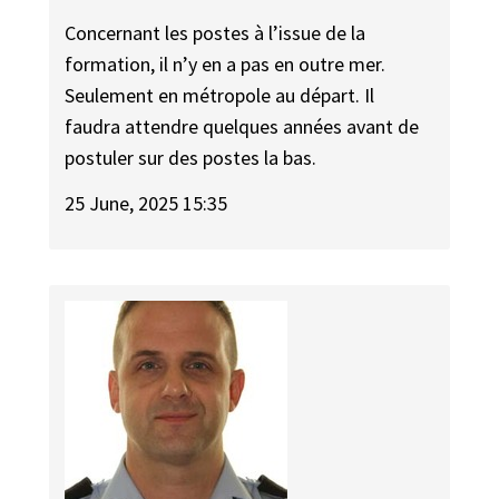
Concernant les postes à l’issue de la
formation, il n’y en a pas en outre mer.
Seulement en métropole au départ. Il
faudra attendre quelques années avant de
postuler sur des postes la bas.
25 June, 2025 15:35