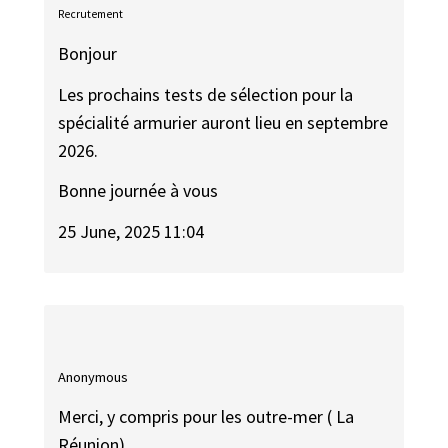
Recrutement
Bonjour
Les prochains tests de sélection pour la
spécialité armurier auront lieu en septembre
2026.
Bonne journée à vous
25 June, 2025 11:04
Anonymous
Merci, y compris pour les outre-mer ( La
Réunion)