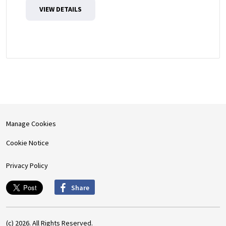
VIEW DETAILS
Manage Cookies
Cookie Notice
Privacy Policy
Share
(c) 2026. All Rights Reserved.