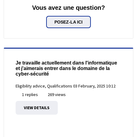
Vous avez une question?
POSEZ-LA ICI
Je travaille actuellement dans l'informatique
et j'aimerais entrer dans le domaine de la
cyber-sécurité
Eligibility advice, Qualifications
03 February, 2025 10:12
1 replies
269 views
VIEW DETAILS