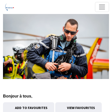
Bonjour à tous,
ADD TO FAVOURITES
VIEW FAVOURITES