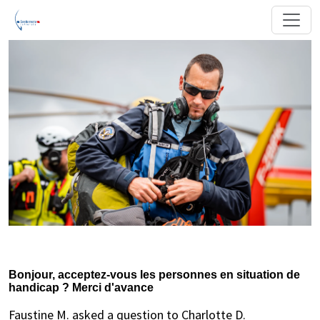
Bonjour, acceptez-vous les personnes en situation de
handicap ? Merci d'avance
Faustine M. asked a question to Charlotte D.