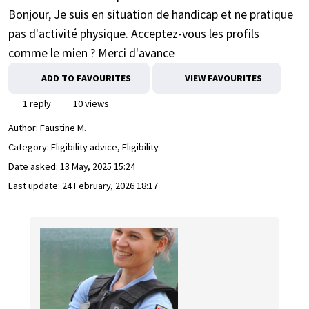
Bonjour, Je suis en situation de handicap et ne pratique
pas d'activité physique. Acceptez-vous les profils
comme le mien ? Merci d'avance
ADD TO FAVOURITES
VIEW FAVOURITES
1 reply
10 views
Author:
Faustine M.
Category: Eligibility advice, Eligibility
Date asked:
13 May, 2025 15:24
Last update:
24 February, 2026 18:17