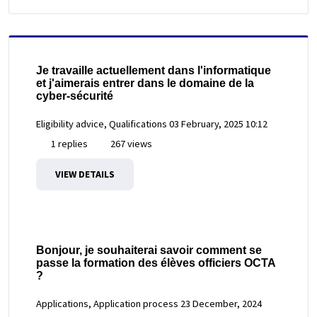
Je travaille actuellement dans l'informatique
et j'aimerais entrer dans le domaine de la
cyber-sécurité
Eligibility advice, Qualifications
03 February, 2025 10:12
1 replies
267 views
VIEW DETAILS
Bonjour, je souhaiterai savoir comment se
passe la formation des élèves officiers OCTA
?
Applications, Application process
23 December, 2024