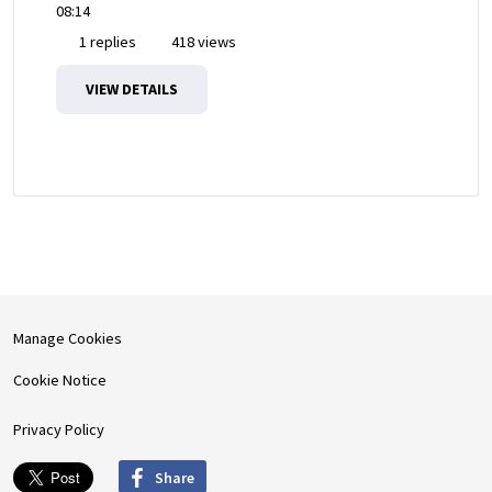
08:14
1 replies
418 views
VIEW DETAILS
Manage Cookies
Cookie Notice
Privacy Policy
Share