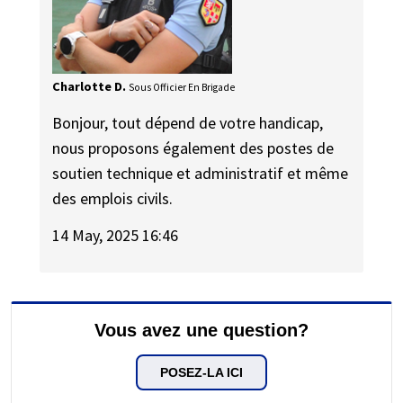
Charlotte D.
Sous Officier En Brigade
Bonjour, tout dépend de votre handicap,
nous proposons également des postes de
soutien technique et administratif et même
des emplois civils.
14 May, 2025 16:46
Vous avez une question?
POSEZ-LA ICI