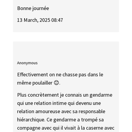
Bonne journée
13 March, 2025 08:47
Anonymous
Effectivement on ne chasse pas dans le
même poulailler 😊.
Plus concrètement je connais un gendarme
qui une relation intime qui devenu une
relation amoureuse avec sa responsable
hiérarchique. Ce gendarme a trompé sa
compagne avec qui il vivait à la caserne avec