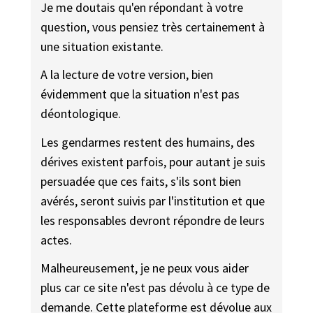
Je me doutais qu'en répondant à votre
question, vous pensiez très certainement à
une situation existante.
A la lecture de votre version, bien
évidemment que la situation n'est pas
déontologique.
Les gendarmes restent des humains, des
dérives existent parfois, pour autant je suis
persuadée que ces faits, s'ils sont bien
avérés, seront suivis par l'institution et que
les responsables devront répondre de leurs
actes.
Malheureusement, je ne peux vous aider
plus car ce site n'est pas dévolu à ce type de
demande. Cette plateforme est dévolue aux