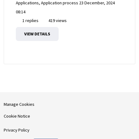
Applications, Application process
23 December, 2024
08:14
1 replies
419 views
VIEW DETAILS
Manage Cookies
Cookie Notice
Privacy Policy