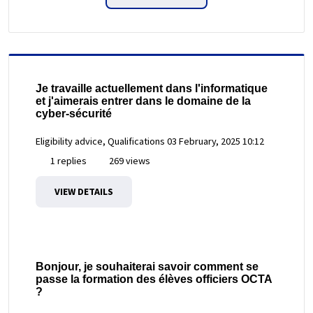
Je travaille actuellement dans l'informatique
et j'aimerais entrer dans le domaine de la
cyber-sécurité
Eligibility advice, Qualifications
03 February, 2025 10:12
1 replies
269 views
VIEW DETAILS
Bonjour, je souhaiterai savoir comment se
passe la formation des élèves officiers OCTA
?