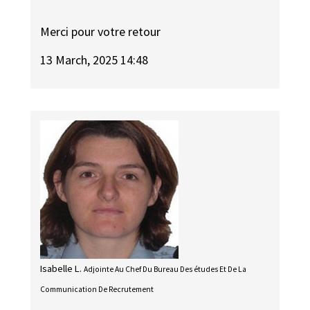
Merci pour votre retour
13 March, 2025 14:48
Isabelle L.
Adjointe Au Chef Du Bureau Des études Et De La
Communication De Recrutement