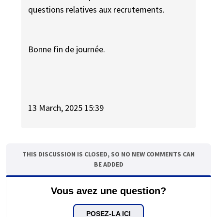
questions relatives aux recrutements.
Bonne fin de journée.
13 March, 2025 15:39
THIS DISCUSSION IS CLOSED, SO NO NEW COMMENTS CAN
BE ADDED
Vous avez une question?
POSEZ-LA ICI