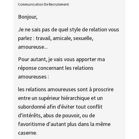
Communication De Recrutement
Bonjour,
Je ne sais pas de quel style de relation vous
parlez : travail, amicale, sexuelle,
amoureuse...
Pour autant, je vais vous apporter ma
réponse concernant les relations
amoureuses :
les relations amoureuses sont à proscrire
entre un supérieur hiérarchique et un
subordonné afin d'éviter tout conflit
d'intérêts, abus de pouvoir, ou de
favoritisme d'autant plus dans la même
caserne.