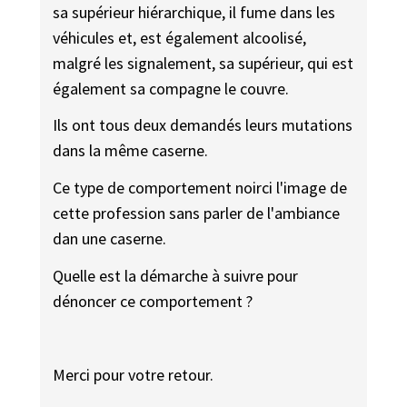
sa supérieur hiérarchique, il fume dans les
véhicules et, est également alcoolisé,
malgré les signalement, sa supérieur, qui est
également sa compagne le couvre.
Ils ont tous deux demandés leurs mutations
dans la même caserne.
Ce type de comportement noirci l'image de
cette profession sans parler de l'ambiance
dan une caserne.
Quelle est la démarche à suivre pour
dénoncer ce comportement ?
Merci pour votre retour.