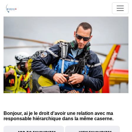
Bonjour, ai je le droit d'avoir une relation avec ma
responsable hiérarchique dans la même caserne.