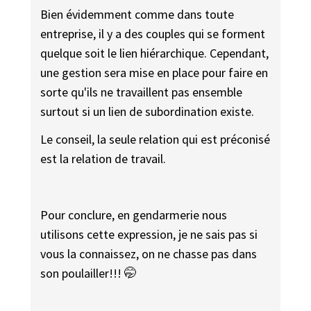
Bien évidemment comme dans toute
entreprise, il y a des couples qui se forment
quelque soit le lien hiérarchique. Cependant,
une gestion sera mise en place pour faire en
sorte qu'ils ne travaillent pas ensemble
surtout si un lien de subordination existe.
Le conseil, la seule relation qui est préconisé
est la relation de travail.
Pour conclure, en gendarmerie nous
utilisons cette expression, je ne sais pas si
vous la connaissez, on ne chasse pas dans
son poulailler!!! 🤭