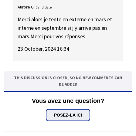
Aurore G.
Candidate
Merci alors je tente en externe en mars et
interne en septembre si j'y arrive pas en
mars.Merci pour vos réponses
23 October, 2024 16:34
THIS DISCUSSION IS CLOSED, SO NO NEW COMMENTS CAN
BE ADDED
Vous avez une question?
POSEZ-LA ICI