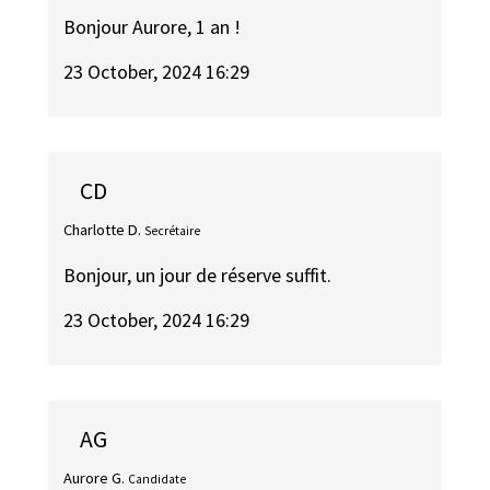
Bonjour Aurore, 1 an !
23 October, 2024 16:29
CD
Charlotte D.
Secrétaire
Bonjour, un jour de réserve suffit.
23 October, 2024 16:29
AG
Aurore G.
Candidate