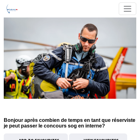
Bonjour après combien de temps en tant que réserviste
je peut passer le concours sog en interne?