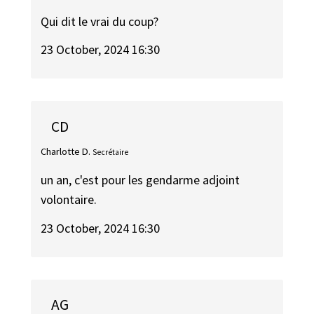
Qui dit le vrai du coup?
23 October, 2024 16:30
CD
Charlotte D.
Secrétaire
un an, c'est pour les gendarme adjoint
volontaire.
23 October, 2024 16:30
AG