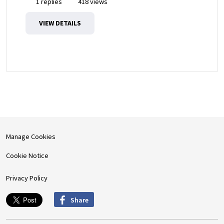
1 replies
418 views
VIEW DETAILS
Manage Cookies
Cookie Notice
Privacy Policy
Share