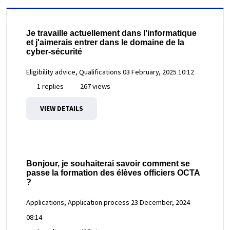
Je travaille actuellement dans l'informatique
et j'aimerais entrer dans le domaine de la
cyber-sécurité
Eligibility advice, Qualifications
03 February, 2025 10:12
1 replies
267 views
VIEW DETAILS
Bonjour, je souhaiterai savoir comment se
passe la formation des élèves officiers OCTA
?
Applications, Application process
23 December, 2024
08:14