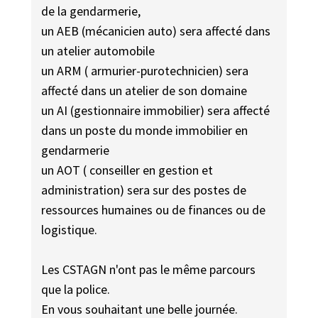
de la gendarmerie,
un AEB (mécanicien auto) sera affecté dans
un atelier automobile
un ARM ( armurier-purotechnicien) sera
affecté dans un atelier de son domaine
un AI (gestionnaire immobilier) sera affecté
dans un poste du monde immobilier en
gendarmerie
un AOT ( conseiller en gestion et
administration) sera sur des postes de
ressources humaines ou de finances ou de
logistique.
Les CSTAGN n'ont pas le même parcours
que la police.
En vous souhaitant une belle journée.