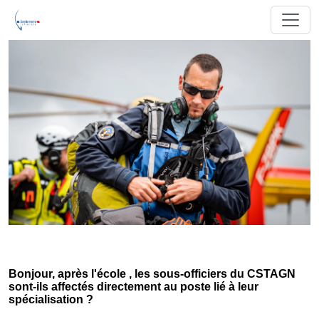
Bonjour, après l'école , les sous-officiers du CSTAGN
sont-ils affectés directement au poste lié à leur
spécialisation ?