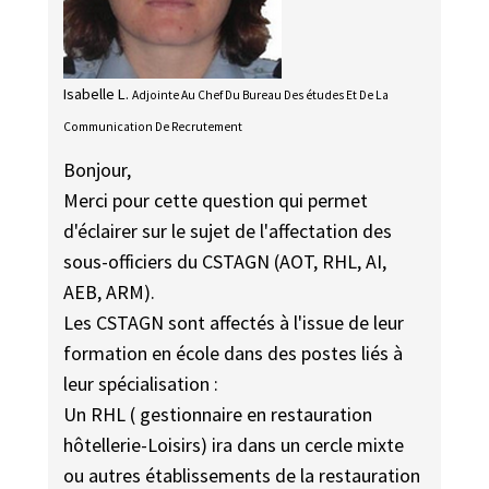
Isabelle L.
Adjointe Au Chef Du Bureau Des études Et De La
Communication De Recrutement
Bonjour,
Merci pour cette question qui permet
d'éclairer sur le sujet de l'affectation des
sous-officiers du CSTAGN (AOT, RHL, AI,
AEB, ARM).
Les CSTAGN sont affectés à l'issue de leur
formation en école dans des postes liés à
leur spécialisation :
Un RHL ( gestionnaire en restauration
hôtellerie-Loisirs) ira dans un cercle mixte
ou autres établissements de la restauration