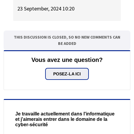
23 September, 2024 10:20
THIS DISCUSSION IS CLOSED, SO NO NEW COMMENTS CAN
BE ADDED
Vous avez une question?
POSEZ-LA ICI
Je travaille actuellement dans l'informatique
et j'aimerais entrer dans le domaine de la
cyber-sécurité