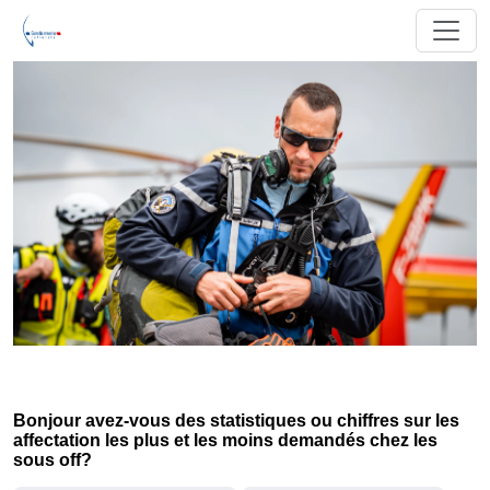
Bonjour avez-vous des statistiques ou chiffres sur les
affectation les plus et les moins demandés chez les
sous off?