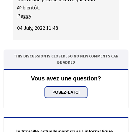
@ bientôt.
Peggy
04 July, 2022 11:48
THIS DISCUSSION IS CLOSED, SO NO NEW COMMENTS CAN
BE ADDED
Vous avez une question?
POSEZ-LA ICI
Je travaille actuellement dans l'informatique