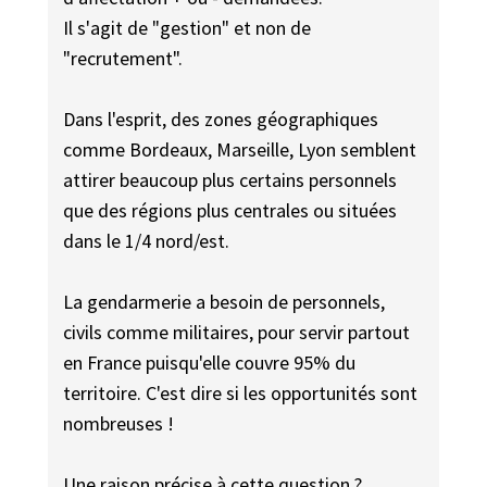
Il s'agit de "gestion" et non de
"recrutement".
Dans l'esprit, des zones géographiques
comme Bordeaux, Marseille, Lyon semblent
attirer beaucoup plus certains personnels
que des régions plus centrales ou situées
dans le 1/4 nord/est.
La gendarmerie a besoin de personnels,
civils comme militaires, pour servir partout
en France puisqu'elle couvre 95% du
territoire. C'est dire si les opportunités sont
nombreuses !
Une raison précise à cette question ?