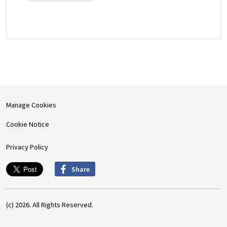
Manage Cookies
Cookie Notice
Privacy Policy
Share
(c) 2026. All Rights Reserved.