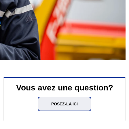
Vous avez une question?
POSEZ-LA ICI