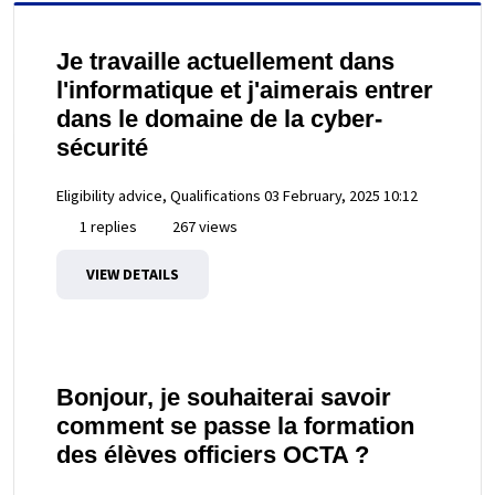
Je travaille actuellement dans
l'informatique et j'aimerais entrer
dans le domaine de la cyber-
sécurité
Eligibility advice, Qualifications
03 February, 2025 10:12
1 replies
267 views
VIEW DETAILS
Bonjour, je souhaiterai savoir
comment se passe la formation
des élèves officiers OCTA ?