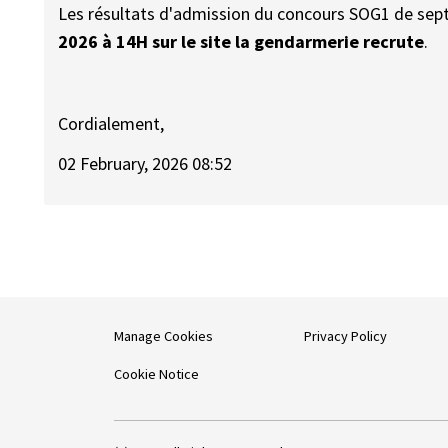
Les résultats d'admission du concours SOG1 de sept
2026 à 14H sur le site
la gendarmerie recrute
.
Cordialement,
02 February, 2026 08:52
Manage Cookies
Privacy Policy
Cookie Notice