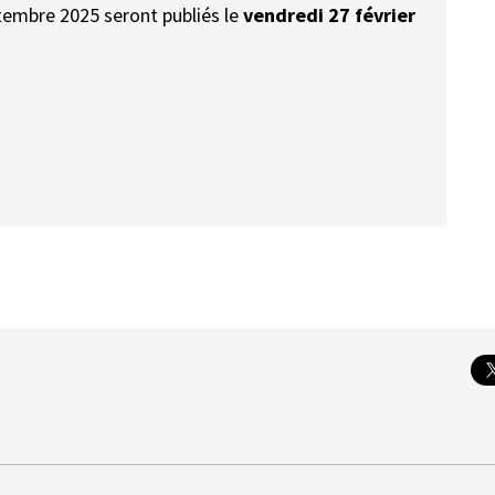
embre 2025 seront publiés le
vendredi 27 février