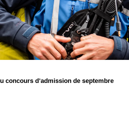
s du concours d’admission de septembre