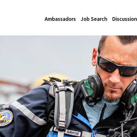
Ambassadors
Job Search
Discussion