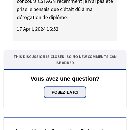
concours CSTAGN récemment je n’ai pas été
prise je pensais que c’était dû à ma
dérogation de diplôme.
17 April, 2024 16:52
THIS DISCUSSION IS CLOSED, SO NO NEW COMMENTS CAN
BE ADDED
Vous avez une question?
POSEZ-LA ICI