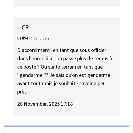
CR
Cathie R.
Candidate
D'accord merci, en tant que sous officier
dans l'immobilier on passe plus de temps à
ce poste ? Ou sur le terrain en tant que
''gendarme ''? Je sais qu'on est gendarme
avant tout mais je souhaite savoir à peu
près
26 November, 2025 17:18