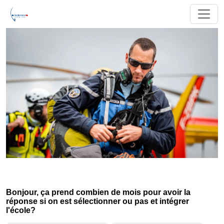
Bonjour, ça prend combien de mois pour avoir la
réponse si on est sélectionner ou pas et intégrer
l'école?