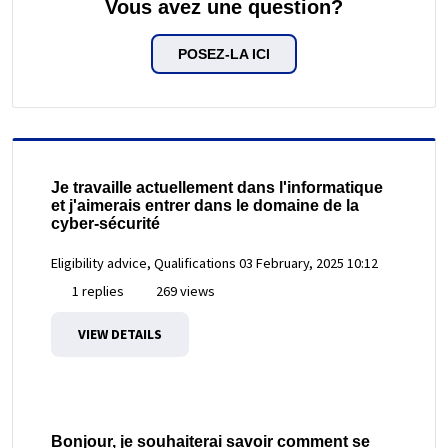
Vous avez une question?
POSEZ-LA ICI
Je travaille actuellement dans l'informatique
et j'aimerais entrer dans le domaine de la
cyber-sécurité
Eligibility advice, Qualifications
03 February, 2025 10:12
1 replies
269 views
VIEW DETAILS
Bonjour, je souhaiterai savoir comment se