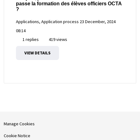
passe la formation des élèves officiers OCTA
?
Applications, Application process
23 December, 2024
08:14
1 replies
419 views
VIEW DETAILS
Manage Cookies
Cookie Notice