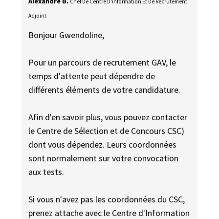
Alexandre B.
Chef De Centre D'information Et De Recrutement
Adjoint
Bonjour Gwendoline,
Pour un parcours de recrutement GAV, le
temps d'attente peut dépendre de
différents éléments de votre candidature.
Afin d'en savoir plus, vous pouvez contacter
le Centre de Sélection et de Concours CSC)
dont vous dépendez. Leurs coordonnées
sont normalement sur votre convocation
aux tests.
Si vous n'avez pas les coordonnées du CSC,
prenez attache avec le Centre d'Information