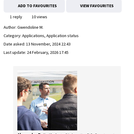
ADD TO FAVOURITES
VIEW FAVOURITES
1 reply
10 views
Author:
Gwendoline M.
Category: Applications, Application status
Date asked:
13 November, 2024 22:43
Last update:
24 February, 2026 17:45