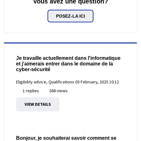
Vous avez une question?
POSEZ-LA ICI
Je travaille actuellement dans l'informatique
et j'aimerais entrer dans le domaine de la
cyber-sécurité
Eligibility advice, Qualifications
03 February, 2025 10:12
1 replies
268 views
VIEW DETAILS
Bonjour, je souhaiterai savoir comment se