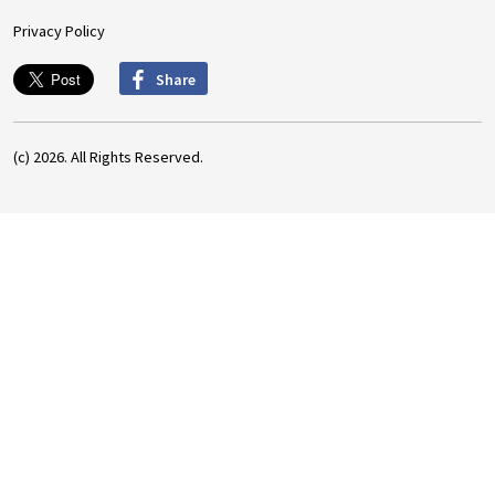
Privacy Policy
Share
(c) 2026. All Rights Reserved.