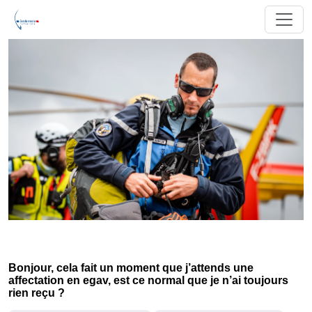
Bonjour, cela fait un moment que j’attends une
affectation en egav, est ce normal que je n’ai toujours
rien reçu ?