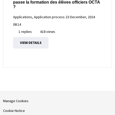
passe la formation des élèves officiers OCTA
?
Applications, Application process
23 December, 2024
08:14
1 replies
418 views
VIEW DETAILS
Manage Cookies
Cookie Notice