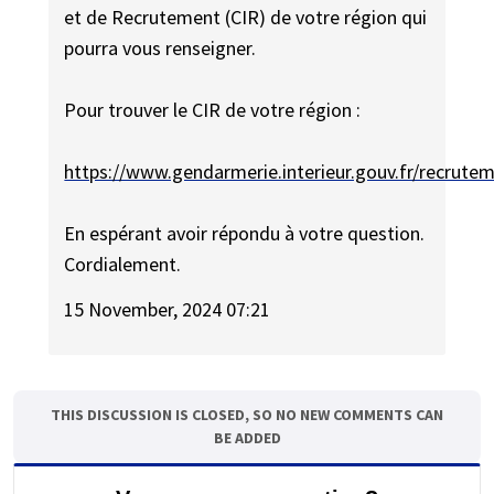
et de Recrutement (CIR) de votre région qui
pourra vous renseigner.
Pour trouver le CIR de votre région :
https://www.gendarmerie.interieur.gouv.fr/recrute
En espérant avoir répondu à votre question.
Cordialement.
15 November, 2024 07:21
THIS DISCUSSION IS CLOSED, SO NO NEW COMMENTS CAN
BE ADDED