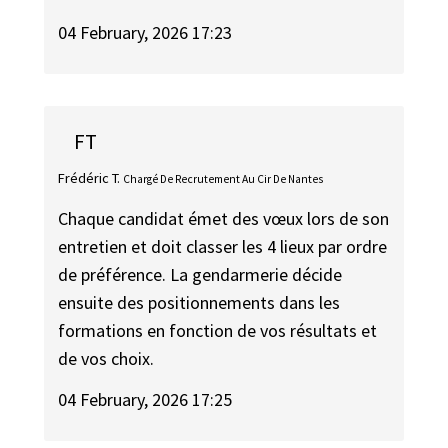
04 February, 2026 17:23
FT
Frédéric T.
Chargé De Recrutement Au Cir De Nantes
Chaque candidat émet des vœux lors de son
entretien et doit classer les 4 lieux par ordre
de préférence. La gendarmerie décide
ensuite des positionnements dans les
formations en fonction de vos résultats et
de vos choix.
04 February, 2026 17:25