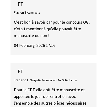
FT
Flavien T.
Candidate
C’est bon à savoir car pour le concours OG,
c’était mentionné qu’elle pouvait être
manuscrite ou non !
04 February, 2026 17:16
FT
Frédéric T.
Chargé De Recrutement Au Cir De Nantes
Pour la CPT elle doit être manuscrite et
apportée le jour de l'entretien avec
l'ensemble des autres pièces nécessaires