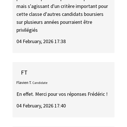
mais s'agissant d'un critère important pour
cette classe d'autres candidats boursiers
sur plusieurs années pourraient être
privilégiés
04 February, 2026 17:38
FT
Flavien T.
Candidate
En effet. Merci pour vos réponses Frédéric !
04 February, 2026 17:40