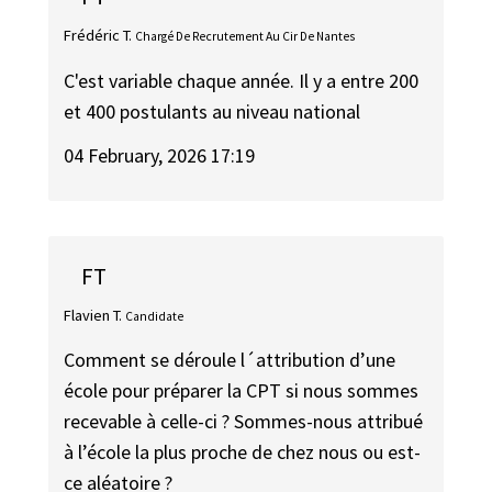
Frédéric T.
Chargé De Recrutement Au Cir De Nantes
C'est variable chaque année. Il y a entre 200
et 400 postulants au niveau national
04 February, 2026 17:19
FT
Flavien T.
Candidate
Comment se déroule l´attribution d’une
école pour préparer la CPT si nous sommes
recevable à celle-ci ? Sommes-nous attribué
à l’école la plus proche de chez nous ou est-
ce aléatoire ?