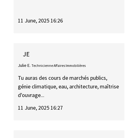
11 June, 2025 16:26
JE
Julie E.
Technicienne Affaires Immobilières
Tu auras des cours de marchés publics,
génie climatique, eau, architecture, maîtrise
d'ouvrage...
11 June, 2025 16:27