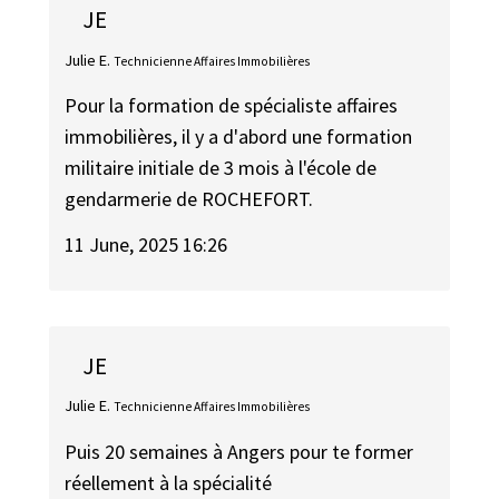
JE
Julie E.
Technicienne Affaires Immobilières
Pour la formation de spécialiste affaires
immobilières, il y a d'abord une formation
militaire initiale de 3 mois à l'école de
gendarmerie de ROCHEFORT.
11 June, 2025 16:26
JE
Julie E.
Technicienne Affaires Immobilières
Puis 20 semaines à Angers pour te former
réellement à la spécialité