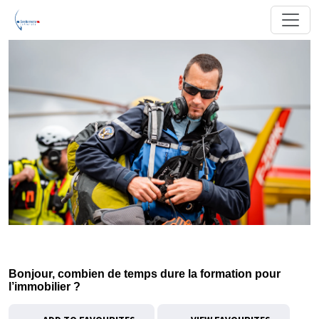
Bonjour, combien de temps dure la formation pour
l’immobilier ?