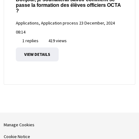
passe la formation des élèves officiers OCTA
?
Applications, Application process
23 December, 2024
08:14
1 replies
419 views
VIEW DETAILS
Manage Cookies
Cookie Notice