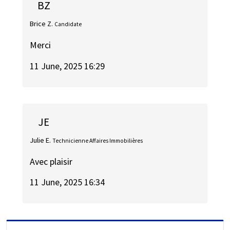
BZ
Brice Z.
Candidate
Merci
11 June, 2025 16:29
JE
Julie E.
Technicienne Affaires Immobilières
Avec plaisir
11 June, 2025 16:34