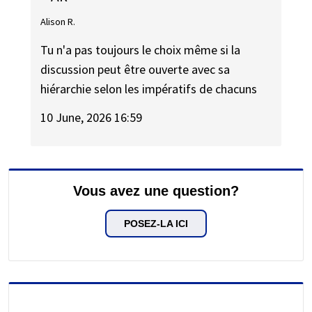
Alison R.
Tu n'a pas toujours le choix même si la
discussion peut être ouverte avec sa
hiérarchie selon les impératifs de chacuns
10 June, 2026 16:59
Vous avez une question?
POSEZ-LA ICI