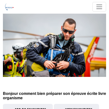
Bonjour comment bien préparer son épreuve écrite livre
organisme