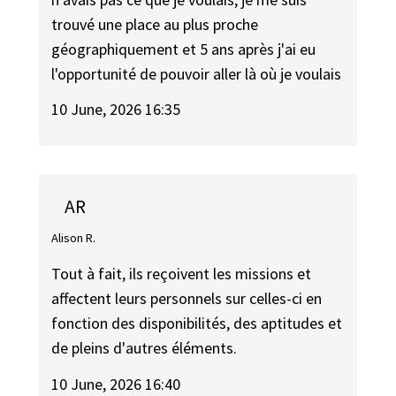
trouvé une place au plus proche
géographiquement et 5 ans après j'ai eu
l'opportunité de pouvoir aller là où je voulais
10 June, 2026 16:35
AR
Alison R.
Tout à fait, ils reçoivent les missions et
affectent leurs personnels sur celles-ci en
fonction des disponibilités, des aptitudes et
de pleins d'autres éléments.
10 June, 2026 16:40