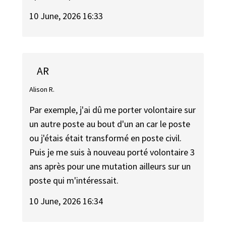
10 June, 2026 16:33
AR
Alison R.
Par exemple, j'ai dû me porter volontaire sur
un autre poste au bout d'un an car le poste
ou j'étais était transformé en poste civil.
Puis je me suis à nouveau porté volontaire 3
ans après pour une mutation ailleurs sur un
poste qui m'intéressait.
10 June, 2026 16:34