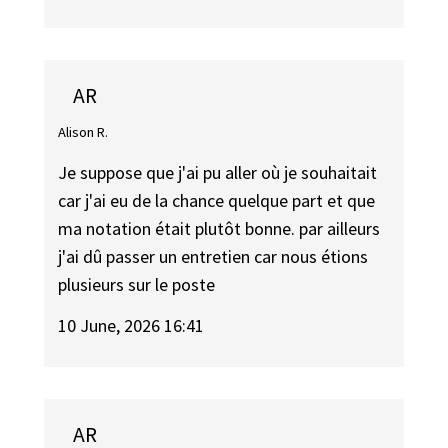
AR
Alison R.
Je suppose que j'ai pu aller où je souhaitait
car j'ai eu de la chance quelque part et que
ma notation était plutôt bonne. par ailleurs
j'ai dû passer un entretien car nous étions
plusieurs sur le poste
10 June, 2026 16:41
AR