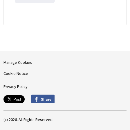
Manage Cookies
Cookie Notice
Privacy Policy
Share
(c) 2026. All Rights Reserved.