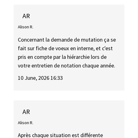
AR
Alison R.
Concernant la demande de mutation ça se
fait sur fiche de voeux en interne, et c'est
pris en compte par la hiérarchie lors de
votre entretien de notation chaque année.
10 June, 2026 16:33
AR
Alison R.
Après chaque situation est différente