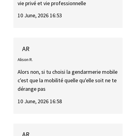
vie privé et vie professionnelle
10 June, 2026 16:53
AR
Alison R.
Alors non, si tu choisi la gendarmerie mobile
c'est que la mobilité quelle qu'elle soit ne te
dérange pas
10 June, 2026 16:58
AR