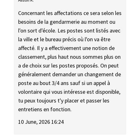
Alison R.
Concernant les affectations ce sera selon les
besoins de la gendarmerie au moment ou
l'on sort d'école. Les postes sont listés avec
la ville et le bureau précis où l'on va être
affecté. Il y a effectivement une notion de
classement, plus haut nous sommes plus on
a de choix sur les postes proposés. On peut
généralement demander un changement de
poste au bout 3/4 ans sauf si un appel à
volontaire qui vous intéresse est disponible,
tu peux toujours t'y placer et passer les
entretiens en fonction.
10 June, 2026 16:24