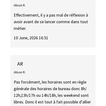
Alison R.
Effectivement, il y a pas mal de réflexion à
avoir avant de se lancer comme dans tout
métier.
10 June, 2026 16:51
AR
Alison R.
Pas forcément, les horaires sont en règle
générale des horaires de bureau donc 8h/
12h;13h/17h ou 14h/18h, les weekend sont
libres. Donc il est tout à fait possible d'allier