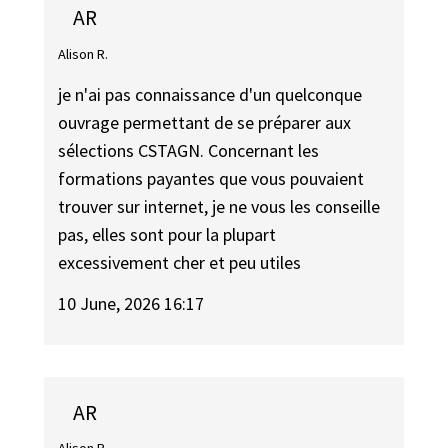
AR
Alison R.
je n'ai pas connaissance d'un quelconque
ouvrage permettant de se préparer aux
sélections CSTAGN. Concernant les
formations payantes que vous pouvaient
trouver sur internet, je ne vous les conseille
pas, elles sont pour la plupart
excessivement cher et peu utiles
10 June, 2026 16:17
AR