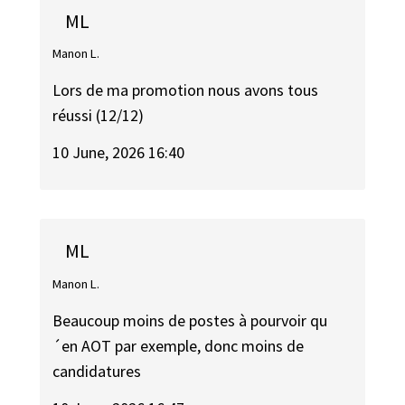
ML
Manon L.
Lors de ma promotion nous avons tous
réussi (12/12)
10 June, 2026 16:40
ML
Manon L.
Beaucoup moins de postes à pourvoir qu
´en AOT par exemple, donc moins de
candidatures