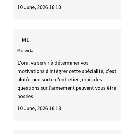
10 June, 2026 16:10
ML
Manon L.
L’oral va servir à déterminer vos
motivations à intégrer cette spécialité, c’est
plutôt une sorte d’entretien, mais des
questions sur l’armement peuvent vous être
posées
10 June, 2026 16:18