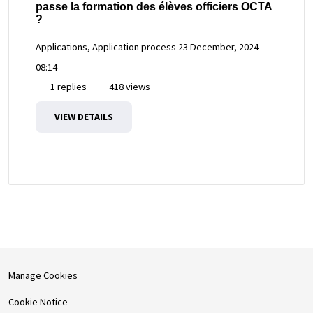
passe la formation des élèves officiers OCTA
?
Applications, Application process
23 December, 2024
08:14
1 replies
418 views
VIEW DETAILS
Manage Cookies
Cookie Notice