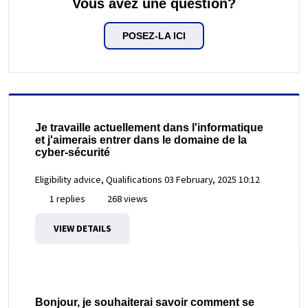
Vous avez une question?
POSEZ-LA ICI
Je travaille actuellement dans l'informatique
et j'aimerais entrer dans le domaine de la
cyber-sécurité
Eligibility advice, Qualifications
03 February, 2025 10:12
1 replies
268 views
VIEW DETAILS
Bonjour, je souhaiterai savoir comment se