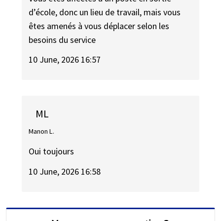
d’école, donc un lieu de travail, mais vous
êtes amenés à vous déplacer selon les
besoins du service
10 June, 2026 16:57
ML
Manon L.
Oui toujours
10 June, 2026 16:58