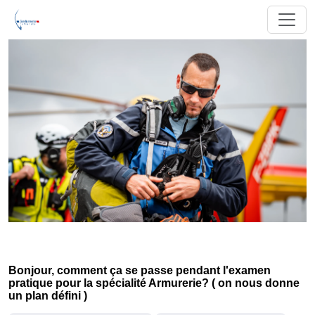
Bonjour, comment ça se passe pendant l'examen
pratique pour la spécialité Armurerie? ( on nous donne
un plan défini )