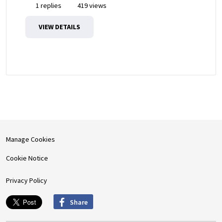
1 replies
419 views
VIEW DETAILS
Manage Cookies
Cookie Notice
Privacy Policy
Share