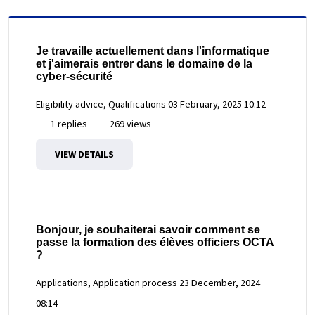
Je travaille actuellement dans l'informatique
et j'aimerais entrer dans le domaine de la
cyber-sécurité
Eligibility advice, Qualifications
03 February, 2025 10:12
1 replies
269 views
VIEW DETAILS
Bonjour, je souhaiterai savoir comment se
passe la formation des élèves officiers OCTA
?
Applications, Application process
23 December, 2024
08:14