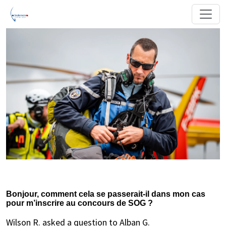
Bonjour, comment cela se passerait-il dans mon cas
pour m’inscrire au concours de SOG ?
Wilson R. asked a question to Alban G.