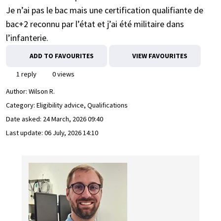
Je n’ai pas le bac mais une certification qualifiante de
bac+2 reconnu par l’état et j’ai été militaire dans
l’infanterie.
ADD TO FAVOURITES
VIEW FAVOURITES
1 reply
0 views
Author:
Wilson R.
Category: Eligibility advice, Qualifications
Date asked:
24 March, 2026 09:40
Last update:
06 July, 2026 14:10