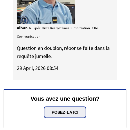
Alban G.
Spécialiste Des Systèmes D'information Et De
Communication
Question en doublon, réponse faite dans la
requête jumelle.
29 April, 2026 08:54
Vous avez une question?
POSEZ-LA ICI