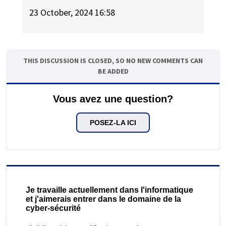
23 October, 2024 16:58
THIS DISCUSSION IS CLOSED, SO NO NEW COMMENTS CAN
BE ADDED
Vous avez une question?
POSEZ-LA ICI
Je travaille actuellement dans l'informatique
et j'aimerais entrer dans le domaine de la
cyber-sécurité