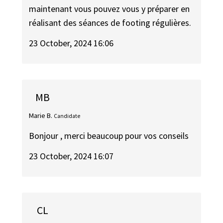
maintenant vous pouvez vous y préparer en
réalisant des séances de footing régulières.
23 October, 2024 16:06
MB
Marie B.
Candidate
Bonjour , merci beaucoup pour vos conseils
23 October, 2024 16:07
CL