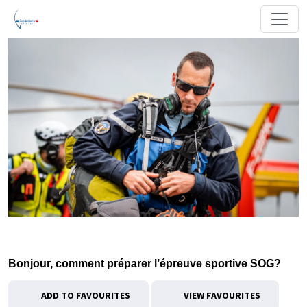
Bonjour, comment préparer l’épreuve sportive SOG?
ADD TO FAVOURITES
VIEW FAVOURITES