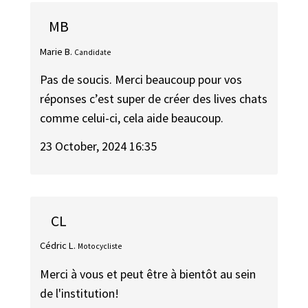
MB
Marie B.
Candidate
Pas de soucis. Merci beaucoup pour vos
réponses c’est super de créer des lives chats
comme celui-ci, cela aide beaucoup.
23 October, 2024 16:35
CL
Cédric L.
Motocycliste
Merci à vous et peut être à bientôt au sein
de l'institution!