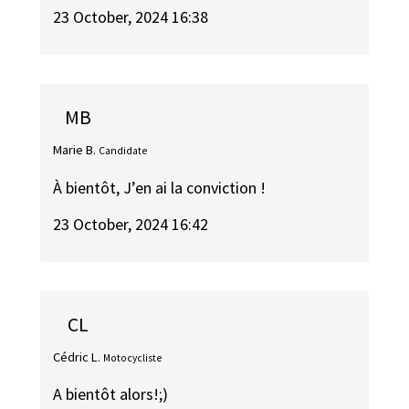
23 October, 2024 16:38
MB
Marie B.
Candidate
À bientôt, J’en ai la conviction !
23 October, 2024 16:42
CL
Cédric L.
Motocycliste
A bientôt alors!;)