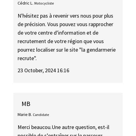
Cédric L.
Motocycliste
N'hésitez pas à revenir vers nous pour plus
de précision. Vous pouvez vous rapprocher
de votre centre d'information et de
recrutement de votre région que vous
pourrez localiser sur le site "la gendarmerie
recrute".
23 October, 2024 16:16
MB
Marie B.
Candidate
Merci beaucou.Une autre question, est-il
possible de s’entraîner sur le parcours