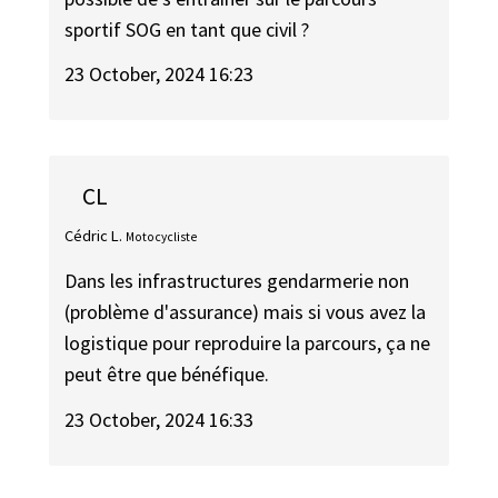
sportif SOG en tant que civil ?
23 October, 2024 16:23
CL
Cédric L.
Motocycliste
Dans les infrastructures gendarmerie non
(problème d'assurance) mais si vous avez la
logistique pour reproduire la parcours, ça ne
peut être que bénéfique.
23 October, 2024 16:33