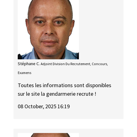
Stéphane C.
Adjoint Division Du Recrutement, Concours,
Examens
Toutes les informations sont disponibles
sur le site la gendarmerie recrute !
08 October, 2025 16:19