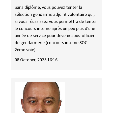
Sans diplôme, vous pouvez tenter la
sélection gendarme adjoint volontaire qui,
si vous réussissez vous permettra de tenter
le concours interne après un peu plus d'une
année de service pour devenir sous-officier
de gendarmerie (concours interne SOG
2ème voie)
08 October, 2025 16:16