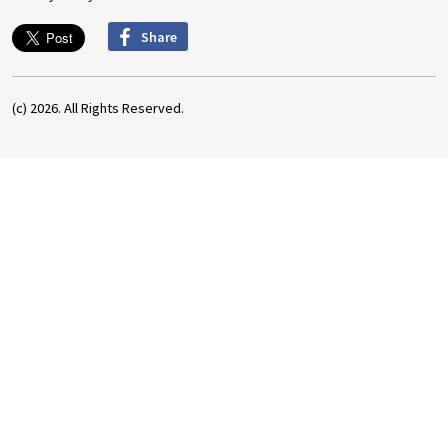
Share
(c) 2026. All Rights Reserved.