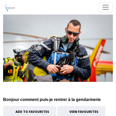
Bonjour comment puis-je rentrer à la gendarmerie
ADD TO FAVOURITES
VIEW FAVOURITES