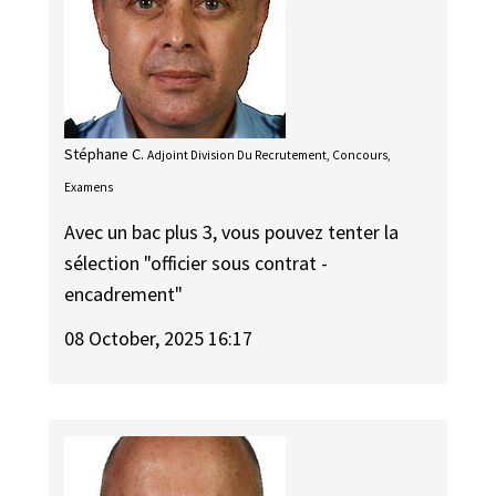
Stéphane C.
Adjoint Division Du Recrutement, Concours,
Examens
Avec un bac plus 3, vous pouvez tenter la
sélection "officier sous contrat -
encadrement"
08 October, 2025 16:17