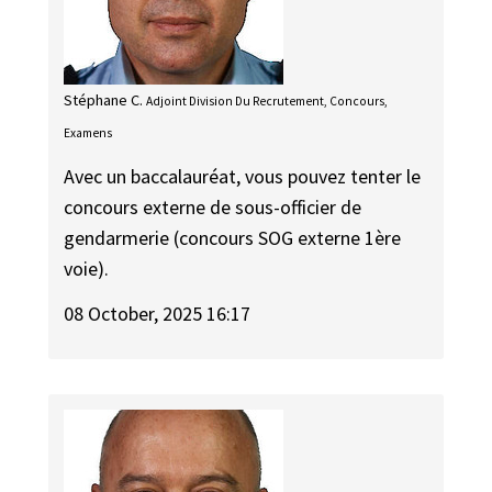
Stéphane C.
Adjoint Division Du Recrutement, Concours,
Examens
Avec un baccalauréat, vous pouvez tenter le
concours externe de sous-officier de
gendarmerie (concours SOG externe 1ère
voie).
08 October, 2025 16:17