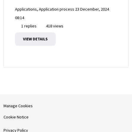
Applications, Application process
23 December, 2024
08:14
1 replies
418 views
VIEW DETAILS
Manage Cookies
Cookie Notice
Privacy Policy