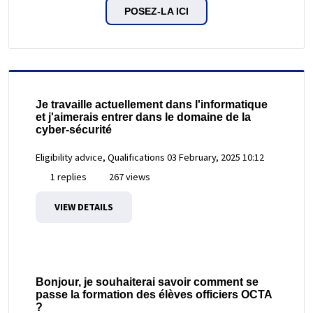
POSEZ-LA ICI
Je travaille actuellement dans l'informatique
et j'aimerais entrer dans le domaine de la
cyber-sécurité
Eligibility advice, Qualifications
03 February, 2025 10:12
1 replies
267 views
VIEW DETAILS
Bonjour, je souhaiterai savoir comment se
passe la formation des élèves officiers OCTA
?