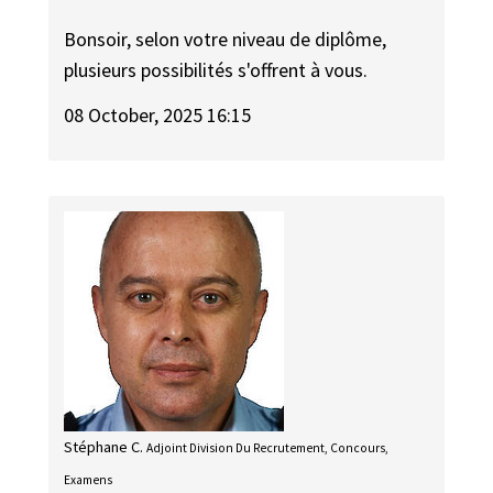
Bonsoir, selon votre niveau de diplôme,
plusieurs possibilités s'offrent à vous.
08 October, 2025 16:15
Stéphane C.
Adjoint Division Du Recrutement, Concours,
Examens