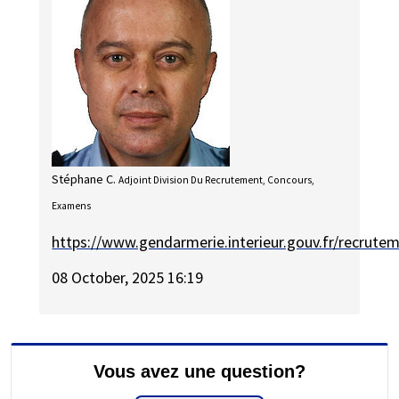
Stéphane C.
Adjoint Division Du Recrutement, Concours,
Examens
https://www.gendarmerie.interieur.gouv.fr/recrute
08 October, 2025 16:19
Vous avez une question?