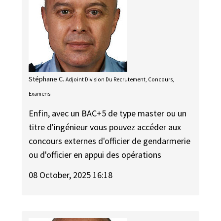
Stéphane C.
Adjoint Division Du Recrutement, Concours,
Examens
Enfin, avec un BAC+5 de type master ou un
titre d'ingénieur vous pouvez accéder aux
concours externes d'officier de gendarmerie
ou d'officier en appui des opérations
08 October, 2025 16:18