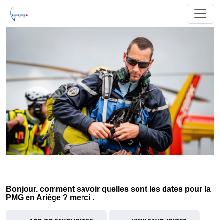
Bonjour, comment savoir quelles sont les dates pour la
PMG en Ariège ? merci .