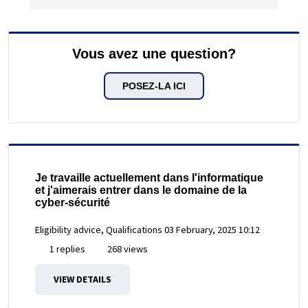
Vous avez une question?
POSEZ-LA ICI
Je travaille actuellement dans l'informatique
et j'aimerais entrer dans le domaine de la
cyber-sécurité
Eligibility advice, Qualifications
03 February, 2025 10:12
1 replies
268 views
VIEW DETAILS