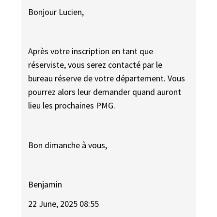
Bonjour Lucien,
Après votre inscription en tant que
réserviste, vous serez contacté par le
bureau réserve de votre département. Vous
pourrez alors leur demander quand auront
lieu les prochaines PMG.
Bon dimanche à vous,
Benjamin
22 June, 2025 08:55