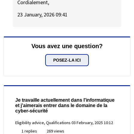
Cordialement,
23 January, 2026 09:41
Vous avez une question?
POSEZ-LA ICI
Je travaille actuellement dans l'informatique
et j'aimerais entrer dans le domaine de la
cyber-sécurité
Eligibility advice, Qualifications
03 February, 2025 10:12
1 replies
269 views