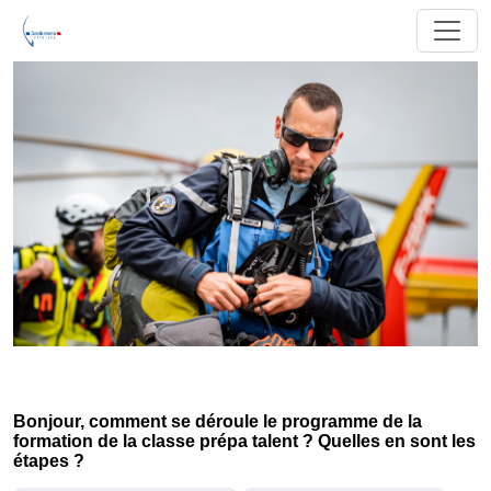
Bonjour, comment se déroule le programme de la
formation de la classe prépa talent ? Quelles en sont les
étapes ?