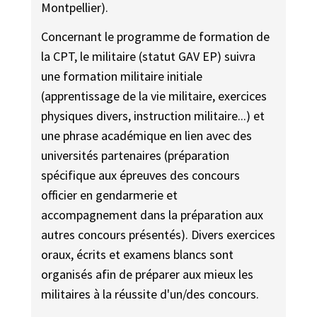
Montpellier).
Concernant le programme de formation de
la CPT, le militaire (statut GAV EP) suivra
une formation militaire initiale
(apprentissage de la vie militaire, exercices
physiques divers, instruction militaire...) et
une phrase académique en lien avec des
universités partenaires (préparation
spécifique aux épreuves des concours
officier en gendarmerie et
accompagnement dans la préparation aux
autres concours présentés). Divers exercices
oraux, écrits et examens blancs sont
organisés afin de préparer aux mieux les
militaires à la réussite d'un/des concours.