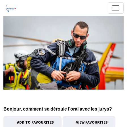
Bonjour, comment se déroule l’oral avec les jurys?
ADD TO FAVOURITES
VIEW FAVOURITES