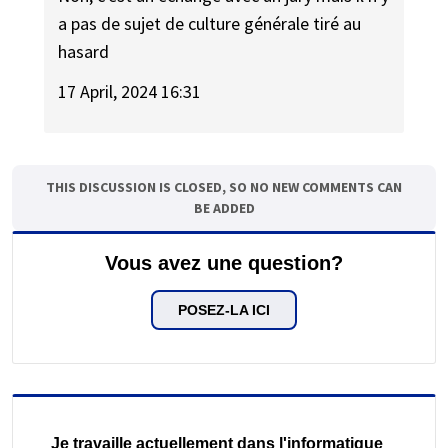
a pas de sujet de culture générale tiré au
hasard
17 April, 2024 16:31
THIS DISCUSSION IS CLOSED, SO NO NEW COMMENTS CAN
BE ADDED
Vous avez une question?
POSEZ-LA ICI
Je travaille actuellement dans l'informatique