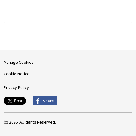
Manage Cookies
Cookie Notice
Privacy Policy
Share
(c) 2026. All Rights Reserved.