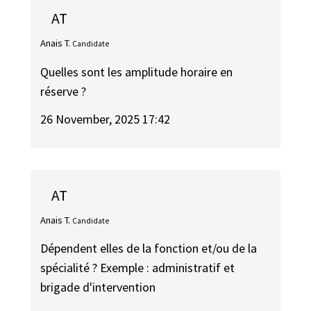
AT
Anais T.
Candidate
Quelles sont les amplitude horaire en
réserve ?
26 November, 2025 17:42
AT
Anais T.
Candidate
Dépendent elles de la fonction et/ou de la
spécialité ? Exemple : administratif et
brigade d'intervention