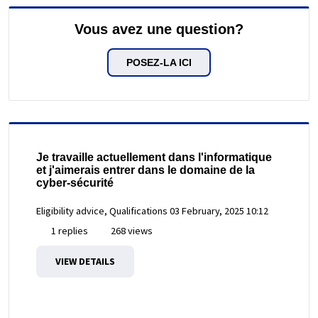
Vous avez une question?
POSEZ-LA ICI
Je travaille actuellement dans l'informatique
et j'aimerais entrer dans le domaine de la
cyber-sécurité
Eligibility advice, Qualifications
03 February, 2025 10:12
1 replies
268 views
VIEW DETAILS