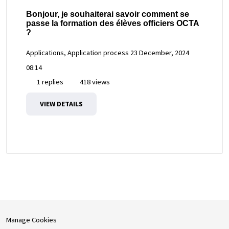
Bonjour, je souhaiterai savoir comment se
passe la formation des élèves officiers OCTA
?
Applications, Application process
23 December, 2024
08:14
1 replies
418 views
VIEW DETAILS
Manage Cookies