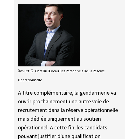
Xavier G.
Chef Du Bureau Des Personnels De La Réserve
Opérationnelle
A titre complémentaire, la gendarmerie va
ouvrir prochainement une autre voie de
recrutement dans la réserve opérationnelle
mais dédiée uniquement au soutien
opérationnel. A cette fin, les candidats
pouvant justifier d'une qualification