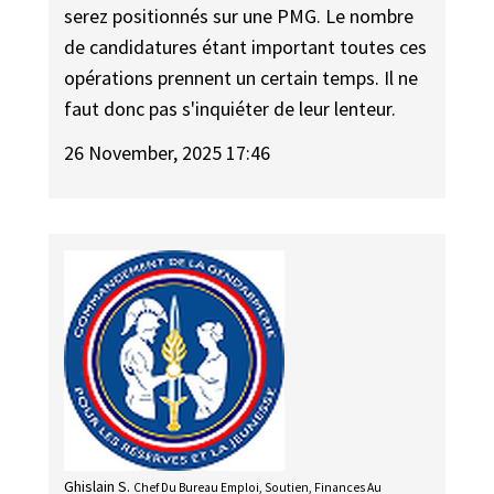
serez positionnés sur une PMG. Le nombre
de candidatures étant important toutes ces
opérations prennent un certain temps. Il ne
faut donc pas s'inquiéter de leur lenteur.
26 November, 2025 17:46
Ghislain S.
Chef Du Bureau Emploi, Soutien, Finances Au