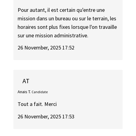
Pour autant, il est certain qu'entre une
mission dans un bureau ou sur le terrain, les
horaires sont plus fixes lorsque l'on travaille
sur une mission administrative.
26 November, 2025 17:52
AT
Anais T.
Candidate
Tout a fait. Merci
26 November, 2025 17:53