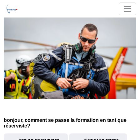
bonjour, comment se passe la formation en tant que
réserviste?