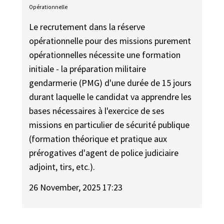
Opérationnelle
Le recrutement dans la réserve
opérationnelle pour des missions purement
opérationnelles nécessite une formation
initiale - la préparation militaire
gendarmerie (PMG) d'une durée de 15 jours
durant laquelle le candidat va apprendre les
bases nécessaires à l'exercice de ses
missions en particulier de sécurité publique
(formation théorique et pratique aux
prérogatives d'agent de police judiciaire
adjoint, tirs, etc.).
26 November, 2025 17:23