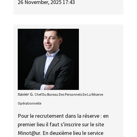
26 November, 2025 17:43
Xavier G.
Chef Du Bureau Des Personnels De La Réserve
Opérationnelle
Pour le recrutement dans la réserve : en
premier lieu il faut s'inscrire sur le site
Minot@ur. En deuxième lieu le service