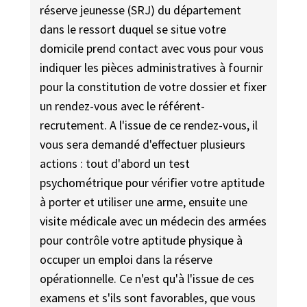
réserve jeunesse (SRJ) du département
dans le ressort duquel se situe votre
domicile prend contact avec vous pour vous
indiquer les pièces administratives à fournir
pour la constitution de votre dossier et fixer
un rendez-vous avec le référent-
recrutement. A l'issue de ce rendez-vous, il
vous sera demandé d'effectuer plusieurs
actions : tout d'abord un test
psychométrique pour vérifier votre aptitude
à porter et utiliser une arme, ensuite une
visite médicale avec un médecin des armées
pour contrôle votre aptitude physique à
occuper un emploi dans la réserve
opérationnelle. Ce n'est qu'à l'issue de ces
examens et s'ils sont favorables, que vous