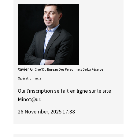
Xavier G.
Chef Du Bureau Des Personnels De La Réserve
Opérationnelle
Oui l'inscription se fait en ligne sur le site
Minot@ur.
26 November, 2025 17:38