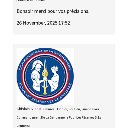
Bonsoir merci pour vos précisions.
26 November, 2025 17:52
Ghislain S.
Chef Du Bureau Emploi, Soutien, Finances Au
Commandement De La Gendarmerie Pour Les Réserves Et La
Jeunesse