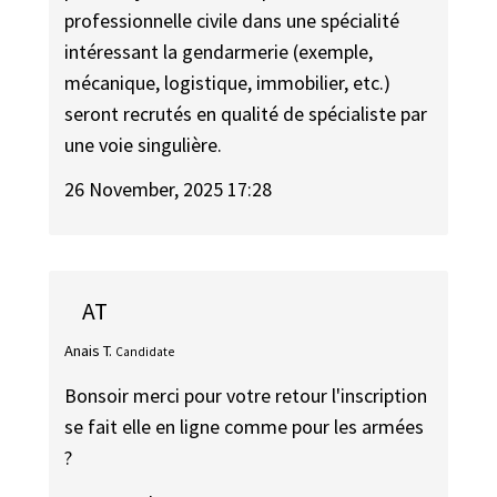
professionnelle civile dans une spécialité
intéressant la gendarmerie (exemple,
mécanique, logistique, immobilier, etc.)
seront recrutés en qualité de spécialiste par
une voie singulière.
26 November, 2025 17:28
AT
Anais T.
Candidate
Bonsoir merci pour votre retour l'inscription
se fait elle en ligne comme pour les armées
?