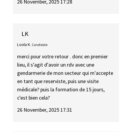
26 November, 2025 17:28
LK
Loola K.
Candidate
merci pour votre retour . donc en premier
lieu, il s'agit d'avoir un rdv avec une
gendarmerie de mon secteur qui m'accepte
en tant que reserviste, puis une visite
médicale? puis la formation de 15 jours,
c'est bien cela?
26 November, 2025 17:31