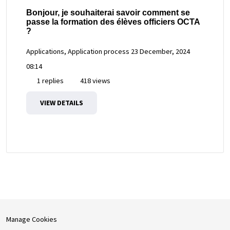
Bonjour, je souhaiterai savoir comment se
passe la formation des élèves officiers OCTA
?
Applications, Application process
23 December, 2024
08:14
1 replies
418 views
VIEW DETAILS
Manage Cookies