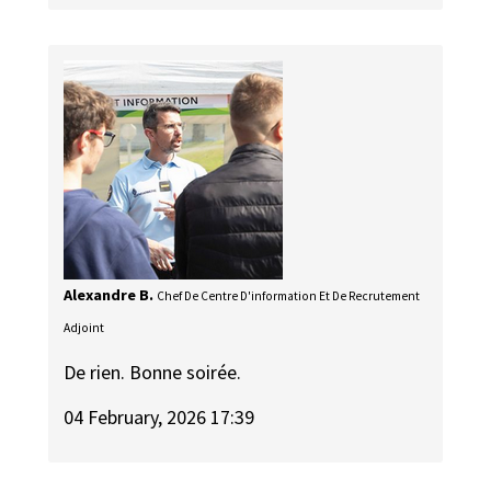
Alexandre B.
Chef De Centre D'information Et De Recrutement
Adjoint
De rien. Bonne soirée.
04 February, 2026 17:39