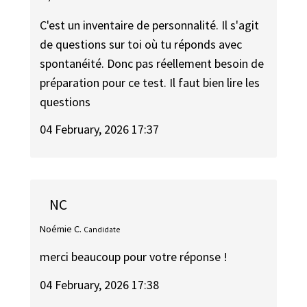
C'est un inventaire de personnalité. Il s'agit
de questions sur toi où tu réponds avec
spontanéité. Donc pas réellement besoin de
préparation pour ce test. Il faut bien lire les
questions
04 February, 2026 17:37
NC
Noémie C.
Candidate
merci beaucoup pour votre réponse !
04 February, 2026 17:38