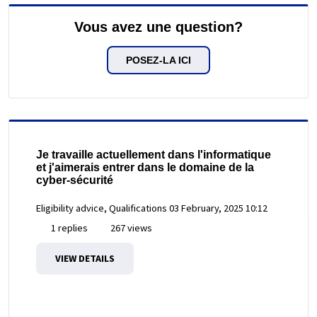
Vous avez une question?
POSEZ-LA ICI
Je travaille actuellement dans l'informatique
et j'aimerais entrer dans le domaine de la
cyber-sécurité
Eligibility advice, Qualifications
03 February, 2025 10:12
1 replies
267 views
VIEW DETAILS