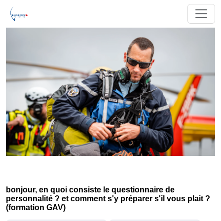
bonjour, en quoi consiste le questionnaire de
personnalité ? et comment s'y préparer s'il vous plait ?
(formation GAV)