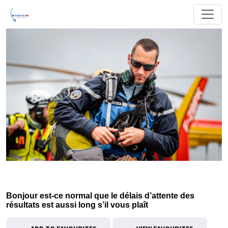
Bonjour est-ce normal que le délais d’attente des
résultats est aussi long s’il vous plaît