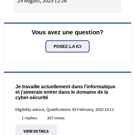
29 August, 2025 12:26
Vous avez une question?
POSEZ-LA ICI
Je travaille actuellement dans l'informatique
et j'aimerais entrer dans le domaine de la
cyber-sécurité
Eligibility advice, Qualifications
03 February, 2025 10:12
1 replies
267 views
VIEW DETAILS