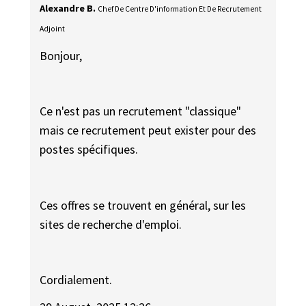
Alexandre B.
Chef De Centre D'information Et De Recrutement
Adjoint
Bonjour,
Ce n'est pas un recrutement "classique"
mais ce recrutement peut exister pour des
postes spécifiques.
Ces offres se trouvent en général, sur les
sites de recherche d'emploi.
Cordialement.