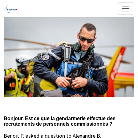
Bonjour. Est ce que la gendarmerie effectue des
recrutements de personnels commissionnés ?
Benoit P. asked a question to Alexandre B.