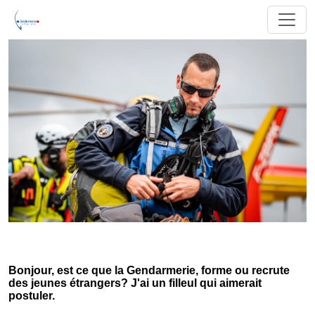
Bonjour, est ce que la Gendarmerie, forme ou recrute
des jeunes étrangers? J'ai un filleul qui aimerait
postuler.