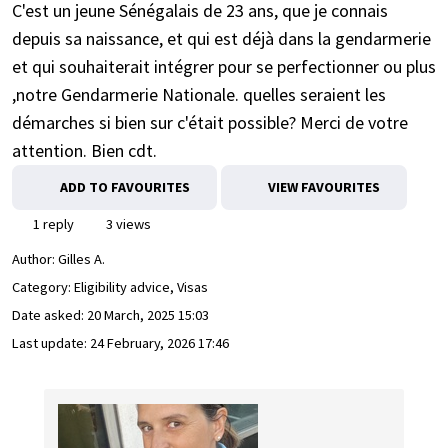
C'est un jeune Sénégalais de 23 ans, que je connais
depuis sa naissance, et qui est déjà dans la gendarmerie
et qui souhaiterait intégrer pour se perfectionner ou plus
,notre Gendarmerie Nationale. quelles seraient les
démarches si bien sur c'était possible? Merci de votre
attention. Bien cdt.
ADD TO FAVOURITES
VIEW FAVOURITES
1 reply
3 views
Author:
Gilles A.
Category: Eligibility advice, Visas
Date asked:
20 March, 2025 15:03
Last update:
24 February, 2026 17:46