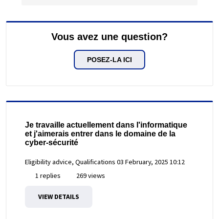
Vous avez une question?
POSEZ-LA ICI
Je travaille actuellement dans l'informatique
et j'aimerais entrer dans le domaine de la
cyber-sécurité
Eligibility advice, Qualifications
03 February, 2025 10:12
1 replies
269 views
VIEW DETAILS