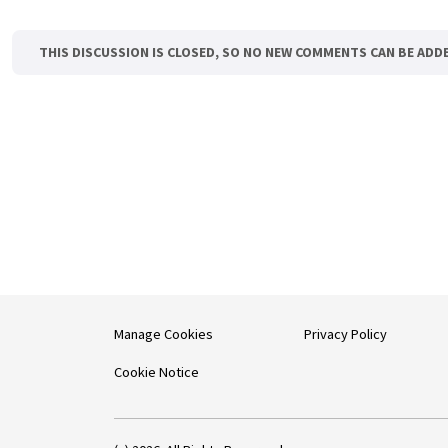
THIS DISCUSSION IS CLOSED, SO NO NEW COMMENTS CAN BE ADD
Manage Cookies
Privacy Policy
Cookie Notice