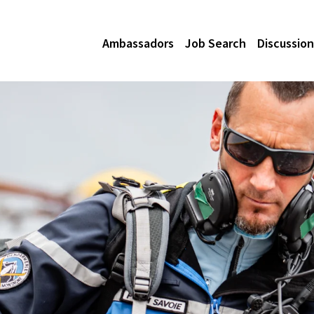
Ambassadors
Job Search
Discussion