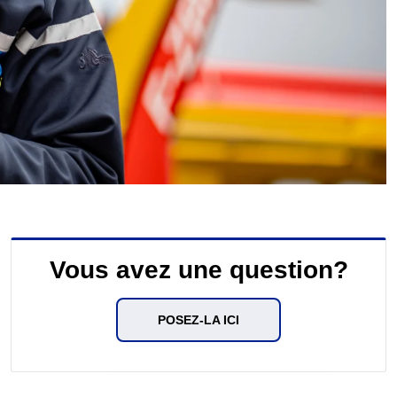
Vous avez une question?
POSEZ-LA ICI