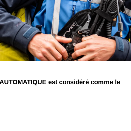
re AUTOMATIQUE est considéré comme le
?